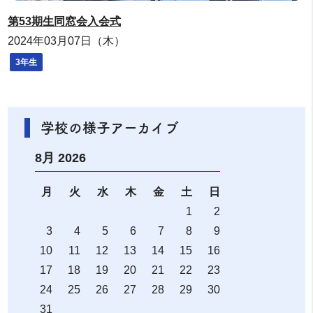
第53期生同窓会入会式
2024年03月07日（木）
3年生
学校の様子アーカイブ
8月 2026
月
火
水
木
金
土
日
1
2
3
4
5
6
7
8
9
10
11
12
13
14
15
16
17
18
19
20
21
22
23
24
25
26
27
28
29
30
31