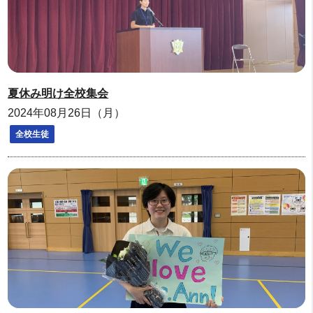
夏休み明け全校集会
2024年08月26日（月）
全校生徒