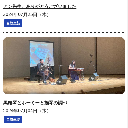
アン先生、ありがとうございました
2024年07月25日（木）
全校生徒
馬頭琴とホーミーと揚琴の調べ
2024年07月04日（木）
全校生徒