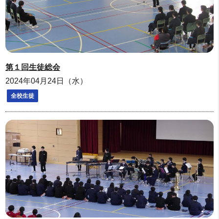
第１回生徒総会
2024年04月24日（水）
全校生徒