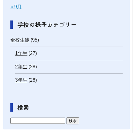
« 9月
学校の様子カテゴリー
全校生徒
(95)
1年生
(27)
2年生
(28)
3年生
(28)
検索