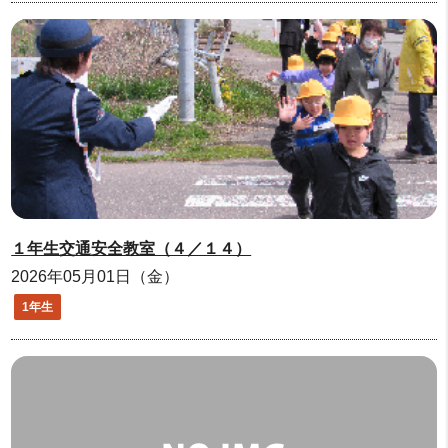
１年生交通安全教室（４／１４）
2026年05月01日（金）
1年生