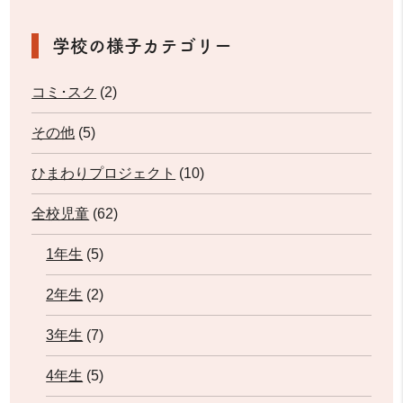
学校の様子カテゴリー
コミ･スク
(2)
その他
(5)
ひまわりプロジェクト
(10)
全校児童
(62)
1年生
(5)
2年生
(2)
3年生
(7)
4年生
(5)