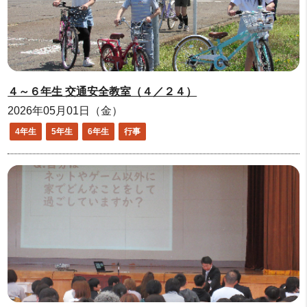
４～６年生 交通安全教室（４／２４）
2026年05月01日（金）
4年生
5年生
6年生
行事