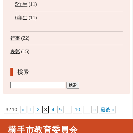
5年生
(11)
6年生
(11)
行事
(22)
表彰
(15)
検索
3 / 10
«
1
2
3
4
5
...
10
...
»
最後 »
横手市教育委員会