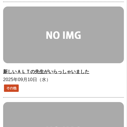
新しいＡＬＴの先生がいらっしゃいました
2025年09月10日（水）
その他