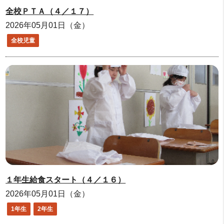
全校ＰＴＡ（４／１７）
2026年05月01日（金）
全校児童
１年生給食スタート（４／１６）
2026年05月01日（金）
1年生
2年生