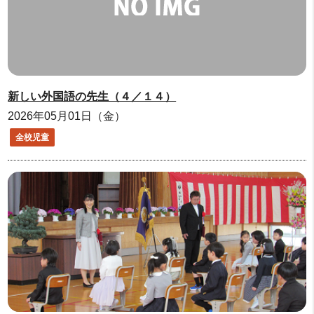
新しい外国語の先生（４／１４）
2026年05月01日（金）
全校児童