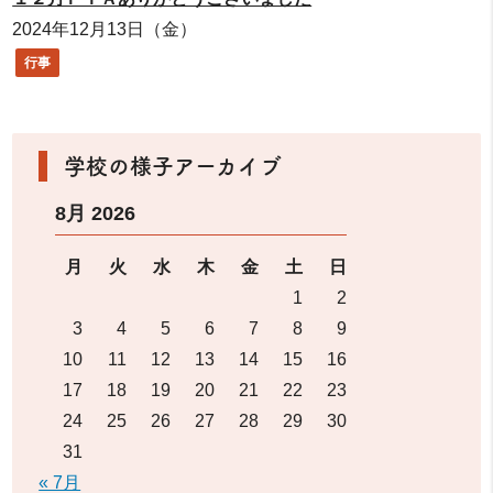
2024年12月13日（金）
行事
学校の様子アーカイブ
8月 2026
月
火
水
木
金
土
日
1
2
3
4
5
6
7
8
9
10
11
12
13
14
15
16
17
18
19
20
21
22
23
24
25
26
27
28
29
30
31
« 7月