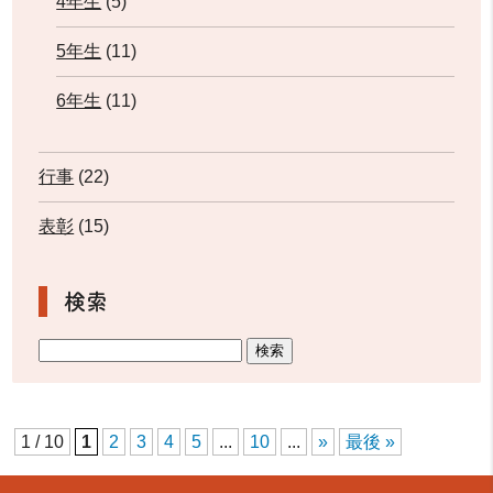
4年生
(5)
5年生
(11)
6年生
(11)
行事
(22)
表彰
(15)
検索
1 / 10
1
2
3
4
5
...
10
...
»
最後 »