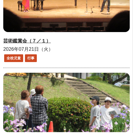
芸術鑑賞会（７／１）
2026年07月21日（火）
全校児童
行事