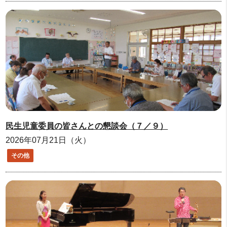
民生児童委員の皆さんとの懇談会（７／９）
2026年07月21日（火）
その他