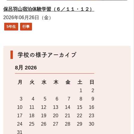
保呂羽山宿泊体験学習（６／１１・１２）
2026年06月26日（金）
5年生
行事
学校の様子アーカイブ
8月 2026
月
火
水
木
金
土
日
1
2
3
4
5
6
7
8
9
10
11
12
13
14
15
16
17
18
19
20
21
22
23
24
25
26
27
28
29
30
31