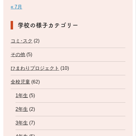
« 7月
学校の様子カテゴリー
コミ･スク
(2)
その他
(5)
ひまわりプロジェクト
(10)
全校児童
(62)
1年生
(5)
2年生
(2)
3年生
(7)