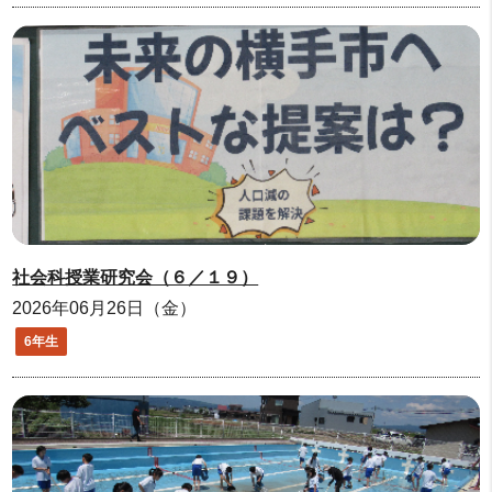
社会科授業研究会（６／１９）
2026年06月26日（金）
6年生