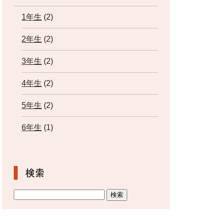
1年生
(2)
2年生
(2)
3年生
(2)
4年生
(2)
5年生
(2)
6年生
(1)
検索