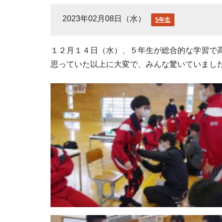
2023年02月08日（水）
5年生
１２月１４日（水）、５年生が総合的な学習で
思っていた以上に大変で、みんな驚いていまし