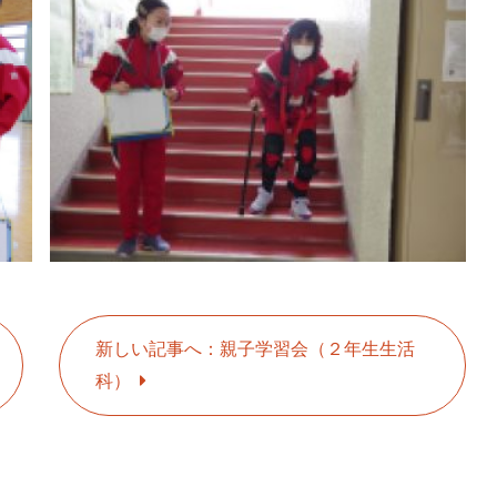
新しい記事へ：親子学習会（２年生生活
科）