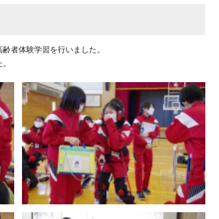
高齢者体験学習を行いました。
た。