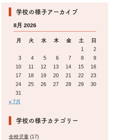
学校の様子アーカイブ
8月 2026
月
火
水
木
金
土
日
1
2
3
4
5
6
7
8
9
10
11
12
13
14
15
16
17
18
19
20
21
22
23
24
25
26
27
28
29
30
31
« 7月
学校の様子カテゴリー
全校児童
(17)