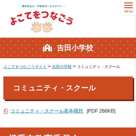
MENU
吉田小学校
>
>
よこてをつなごうサイト
吉田小学校
コミュニティ・スクール
コミュニティ・スクール
コミュニティ・スクール基本構想
[PDF 266KB]