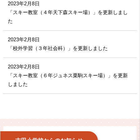
2023年2月8日
「スキー教室（４年天下森スキー場）」を更新しまし
た
2023年2月8日
「校外学習（３年社会科）」を更新しました
2023年2月8日
「スキー教室（６年ジュネス栗駒スキー場）」を更新
しました