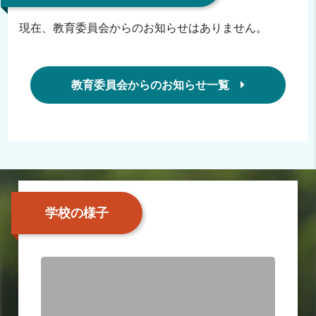
現在、教育委員会からのお知らせはありません。
教育委員会からのお知らせ一覧
学校の様子