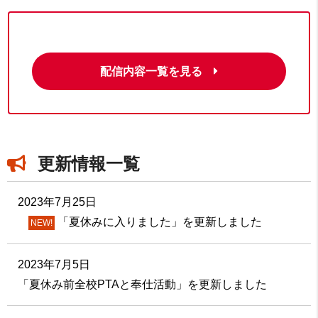
配信内容一覧を見る
更新情報一覧
2023年7月25日
「夏休みに入りました」を更新しました
NEW!
2023年7月5日
「夏休み前全校PTAと奉仕活動」を更新しました