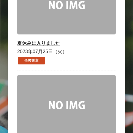
夏休みに入りました
2023年07月25日（火）
全校児童