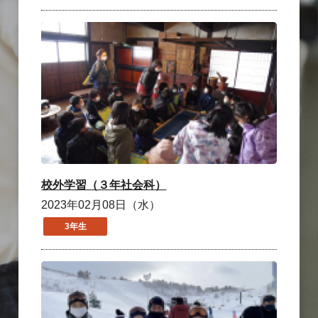
校外学習（３年社会科）
2023年02月08日（水）
3年生