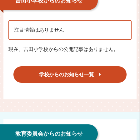
吉田小学校からのお知らせ
注目情報はありません
現在、吉田小学校からの公開記事はありません。
学校からのお知らせ一覧
教育委員会からのお知らせ