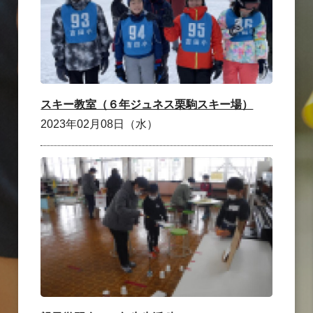
スキー教室（６年ジュネス栗駒スキー場）
2023年02月08日（水）