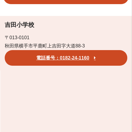
吉田小学校
〒013-0101
秋田県横手市平鹿町上吉田字大道88-3
電話番号：0182-24-1160