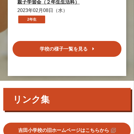
親子学習会（２年生生活科）
2023年02月08日（水）
2年生
学校の様子一覧を見る
リンク集
吉田小学校の旧ホームページはこちらから