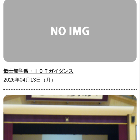
郷士館学習・ＩＣＴガイダンス
2026年04月13日（月）