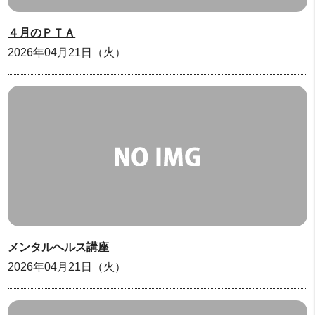
４月のＰＴＡ
2026年04月21日（火）
メンタルヘルス講座
2026年04月21日（火）