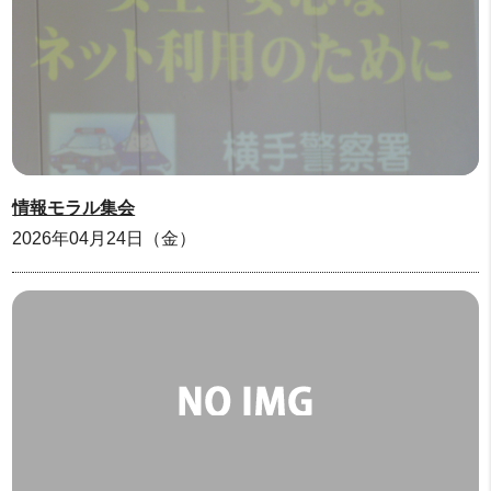
情報モラル集会
2026年04月24日（金）