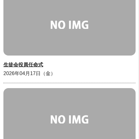
生徒会役員任命式
2026年04月17日（金）