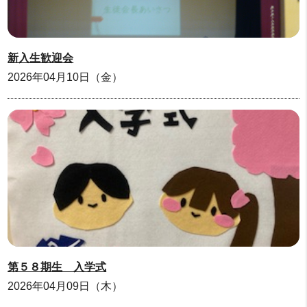
新入生歓迎会
2026年04月10日（金）
第５８期生 入学式
2026年04月09日（木）