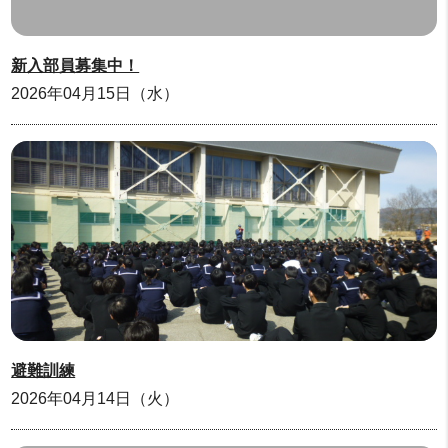
新入部員募集中！
2026年04月15日（水）
避難訓練
2026年04月14日（火）