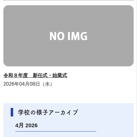
令和８年度 新任式・始業式
2026年04月08日（水）
学校の様子アーカイブ
4月 2026