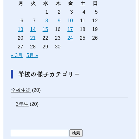
月
火
水
木
金
土
日
1
2
3
4
5
6
7
8
9
10
11
12
13
14
15
16
17
18
19
20
21
22
23
24
25
26
27
28
29
30
« 3月
5月 »
学校の様子カテゴリー
全校生徒
(20)
3年生
(20)