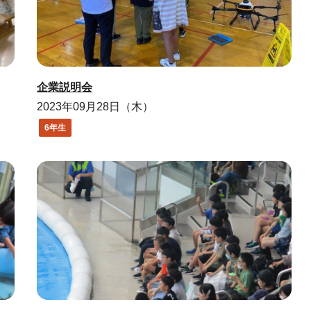
企業説明会
2023年09月28日（木）
6年生