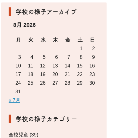
学校の様子アーカイブ
8月 2026
月
火
水
木
金
土
日
1
2
3
4
5
6
7
8
9
10
11
12
13
14
15
16
17
18
19
20
21
22
23
24
25
26
27
28
29
30
31
« 7月
学校の様子カテゴリー
全校児童
(39)