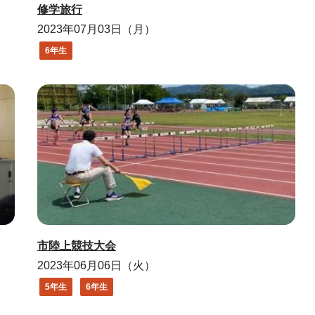
修学旅行
2023年07月03日（月）
6年生
市陸上競技大会
2023年06月06日（火）
5年生
6年生