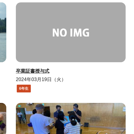
卒業証書授与式
2024年03月19日（火）
6年生