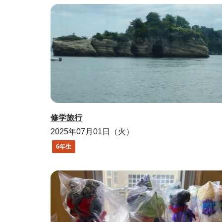
修学旅行
2025年07月01日（火）
6年生