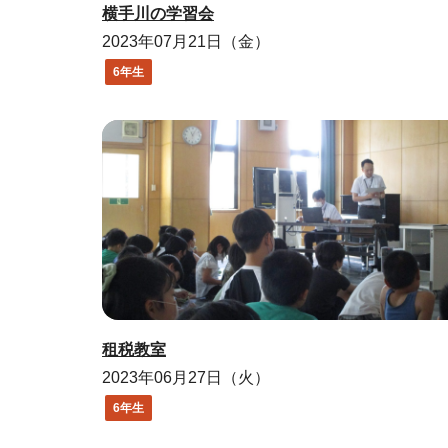
横手川の学習会
2023年07月21日（金）
6年生
租税教室
2023年06月27日（火）
6年生