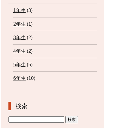
1年生
(3)
2年生
(1)
3年生
(2)
4年生
(2)
5年生
(5)
6年生
(10)
検索