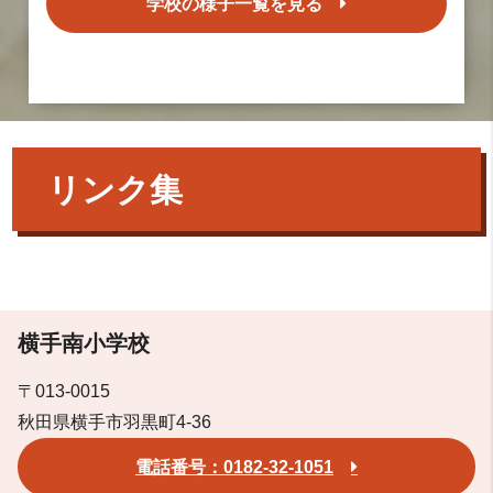
学校の様子一覧を見る
リンク集
横手南小学校
〒013-0015
秋田県横手市羽黒町4-36
電話番号：0182-32-1051