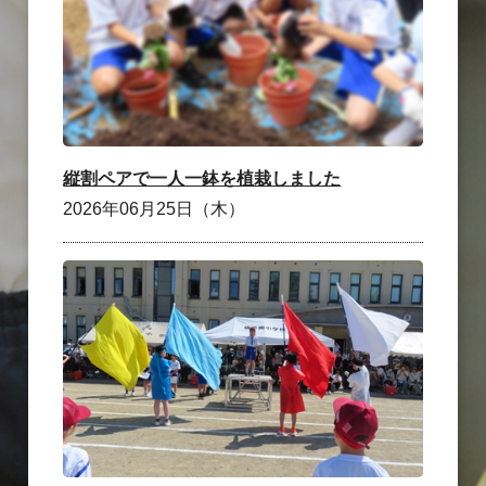
縦割ペアで一人一鉢を植栽しました
2026年06月25日（木）