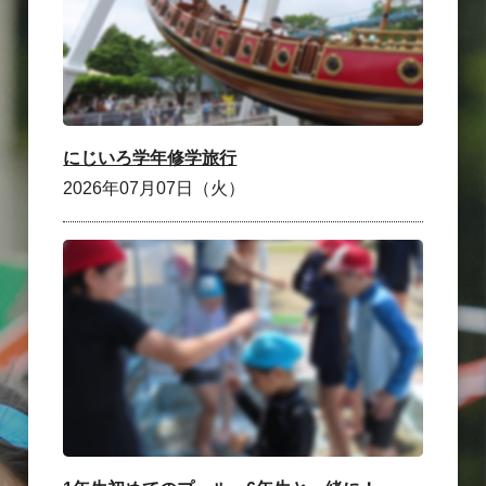
にじいろ学年修学旅行
2026年07月07日（火）