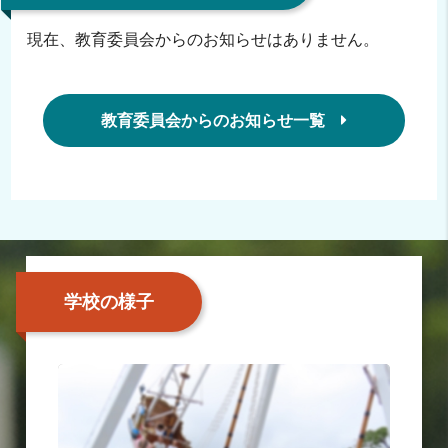
現在、教育委員会からのお知らせはありません。
教育委員会からのお知らせ一覧
学校の様子