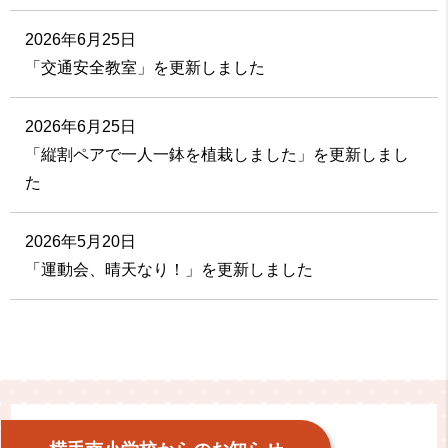
2026年6月25日
「交通安全教室」を更新しました
2026年6月25日
「縦割ペアで一人一鉢を植栽しました」を更新しまし
た
2026年5月20日
「運動会、晴天なり！」を更新しました