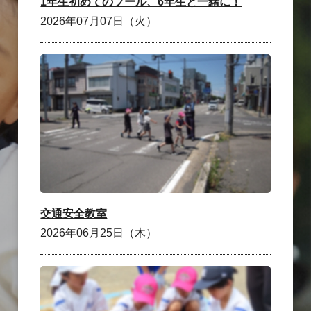
1年生初めてのプール、6年生と一緒に！
2026年07月07日（火）
交通安全教室
2026年06月25日（木）