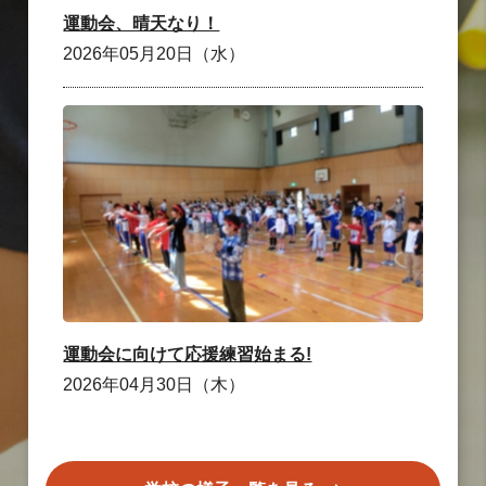
運動会、晴天なり！
2026年05月20日（水）
運動会に向けて応援練習始まる!
2026年04月30日（木）