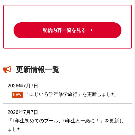
配信内容一覧を見る
更新情報一覧
2026年7月7日
「にじいろ学年修学旅行」を更新しました
NEW!
2026年7月7日
「1年生初めてのプール、6年生と一緒に！」を更新し
ました