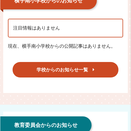
横手南小学校からのお知らせ
注目情報はありません
現在、横手南小学校からの公開記事はありません。
学校からのお知らせ一覧
教育委員会からのお知らせ