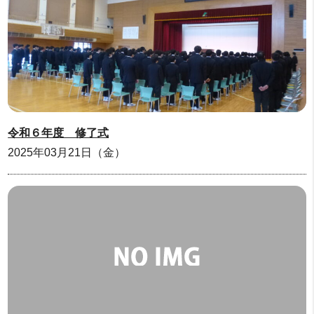
令和６年度 修了式
2025年03月21日（金）