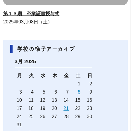
第１３期 卒業証書授与式
2025年03月08日（土）
学校の様子アーカイブ
3月 2025
月
火
水
木
金
土
日
1
2
3
4
5
6
7
8
9
10
11
12
13
14
15
16
17
18
19
20
21
22
23
24
25
26
27
28
29
30
31