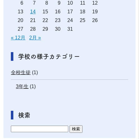
6
7
8
9
10
11
12
13
14
15
16
17
18
19
20
21
22
23
24
25
26
27
28
29
30
31
« 12月
2月 »
学校の様子カテゴリー
全校生徒
(1)
3年生
(1)
検索