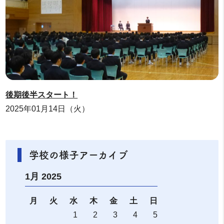
後期後半スタート！
2025年01月14日（火）
学校の様子アーカイブ
1月 2025
月
火
水
木
金
土
日
1
2
3
4
5