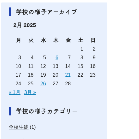
学校の様子アーカイブ
2月 2025
月
火
水
木
金
土
日
1
2
3
4
5
6
7
8
9
10
11
12
13
14
15
16
17
18
19
20
21
22
23
24
25
26
27
28
« 1月
3月 »
学校の様子カテゴリー
全校生徒
(1)