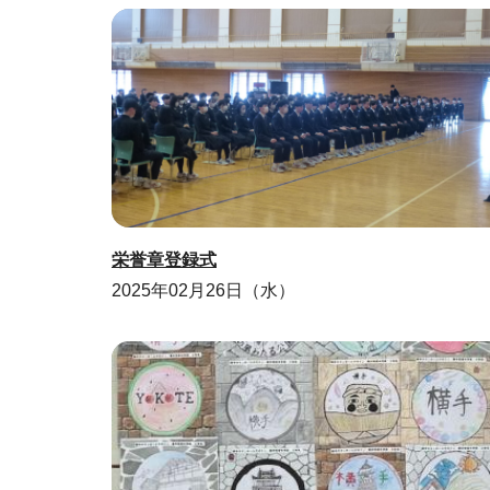
栄誉章登録式
2025年02月26日（水）