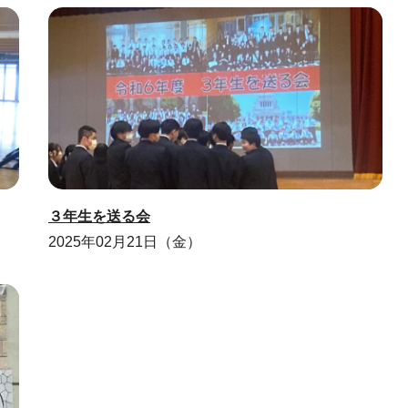
３年生を送る会
2025年02月21日（金）