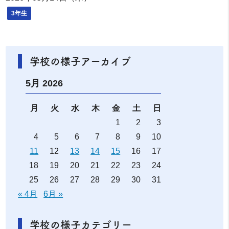
3年生
学校の様子アーカイブ
5月 2026
月
火
水
木
金
土
日
1
2
3
4
5
6
7
8
9
10
11
12
13
14
15
16
17
18
19
20
21
22
23
24
25
26
27
28
29
30
31
« 4月
6月 »
学校の様子カテゴリー