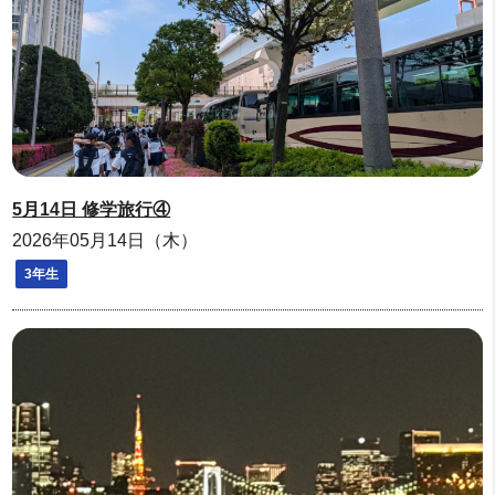
5月14日 修学旅行④
2026年05月14日（木）
3年生