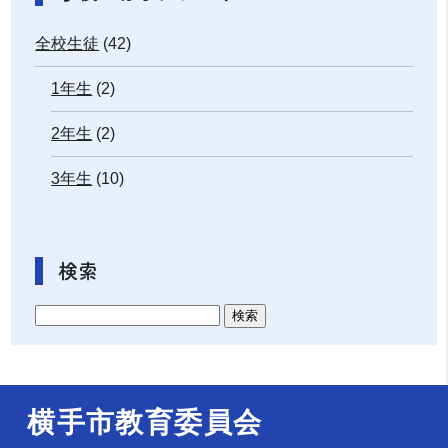
全校生徒
(42)
1年生
(2)
2年生
(2)
3年生
(10)
検索
横手市教育委員会