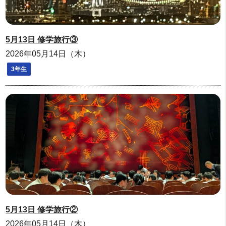
5月13日 修学旅行③
2026年05月14日（木）
3年生
5月13日 修学旅行②
2026年05月14日（木）