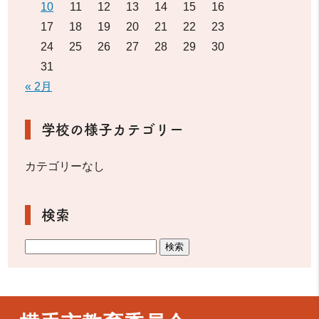
10
11
12
13
14
15
16
17
18
19
20
21
22
23
24
25
26
27
28
29
30
31
« 2月
学校の様子カテゴリー
カテゴリーなし
検索