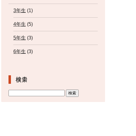
3年生
(1)
4年生
(5)
5年生
(3)
6年生
(3)
検索