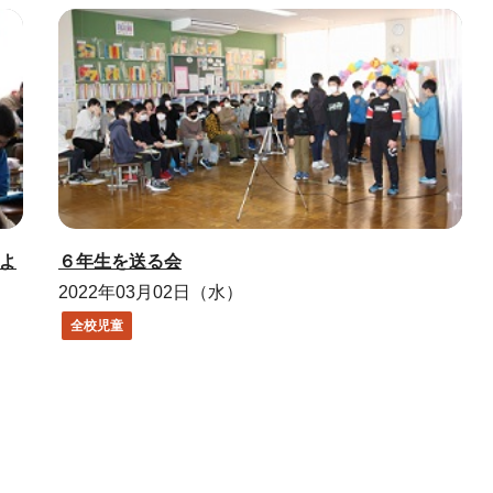
よ
６年生を送る会
2022年03月02日（水）
全校児童