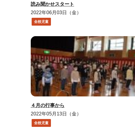
読み聞かせスタート
2022年06月03日（金）
全校児童
４月の行事から
2022年05月13日（金）
全校児童