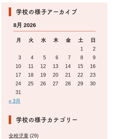
学校の様子アーカイブ
8月 2026
月
火
水
木
金
土
日
1
2
3
4
5
6
7
8
9
10
11
12
13
14
15
16
17
18
19
20
21
22
23
24
25
26
27
28
29
30
31
« 3月
学校の様子カテゴリー
全校児童
(29)