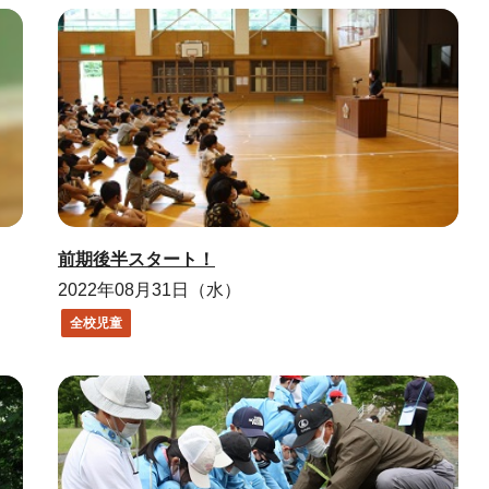
前期後半スタート！
2022年08月31日（水）
全校児童