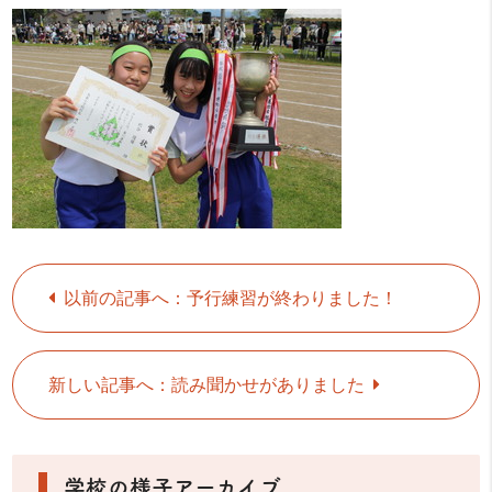
以前の記事へ：予行練習が終わりました！
新しい記事へ：読み聞かせがありました
学校の様子アーカイブ