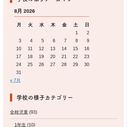
8月 2026
月
火
水
木
金
土
日
1
2
3
4
5
6
7
8
9
10
11
12
13
14
15
16
17
18
19
20
21
22
23
24
25
26
27
28
29
30
31
« 7月
学校の様子カテゴリー
全校児童
(93)
1年生
(10)