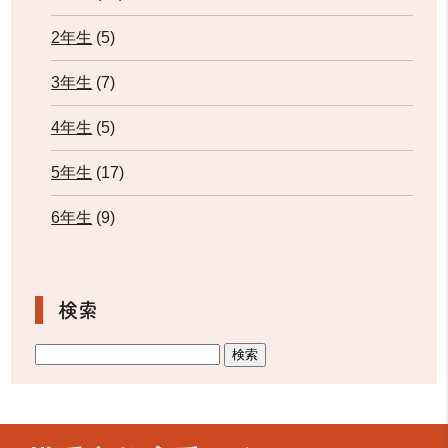
2年生
(5)
3年生
(7)
4年生
(5)
5年生
(17)
6年生
(9)
検索