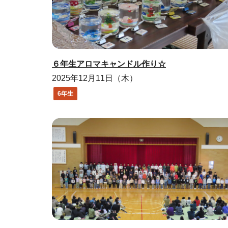
６年生アロマキャンドル作り☆
2025年12月11日（木）
6年生