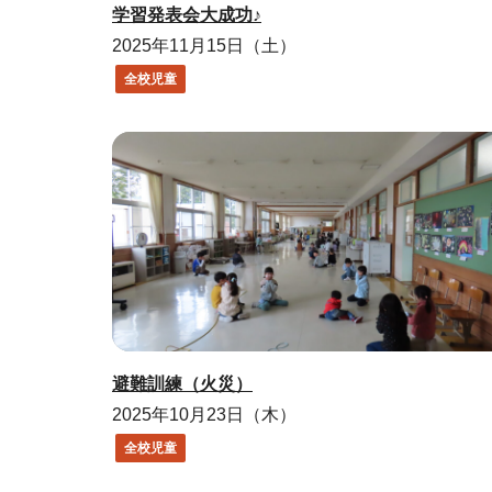
学習発表会大成功♪
2025年11月15日（土）
全校児童
避難訓練（火災）
2025年10月23日（木）
全校児童