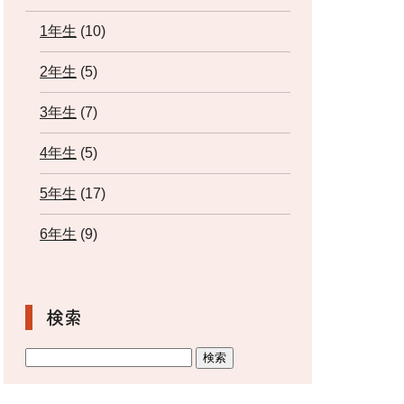
1年生
(10)
2年生
(5)
3年生
(7)
4年生
(5)
5年生
(17)
6年生
(9)
検索