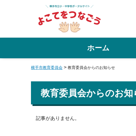
ホーム
>
横手市教育委員会
教育委員会からのお知らせ
教育委員会からのお知
記事がありません。