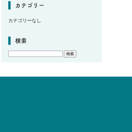
カテゴリー
カテゴリーなし
検索