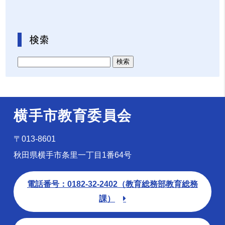
検索
横手市教育委員会
〒013-8601
秋田県横手市条里一丁目1番64号
電話番号：0182-32-2402（教育総務部教育総務
課）