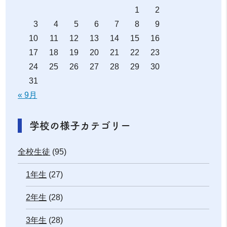
1
2
3
4
5
6
7
8
9
10
11
12
13
14
15
16
17
18
19
20
21
22
23
24
25
26
27
28
29
30
31
« 9月
学校の様子カテゴリー
全校生徒
(95)
1年生
(27)
2年生
(28)
3年生
(28)