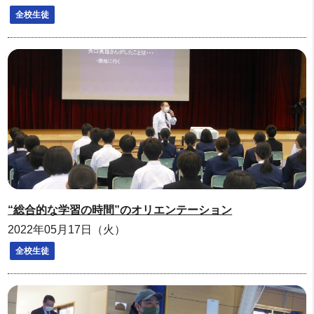
全校生徒
“総合的な学習の時間”のオリエンテーション
2022年05月17日（火）
全校生徒