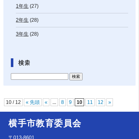
1年生
(27)
2年生
(28)
3年生
(28)
検索
10 / 12
« 先頭
«
...
8
9
10
11
12
»
横手市教育委員会
〒013-8601