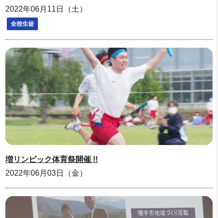
2022年06月11日（土）
全校生徒
増リンピック体育祭開催 !!
2022年06月03日（金）