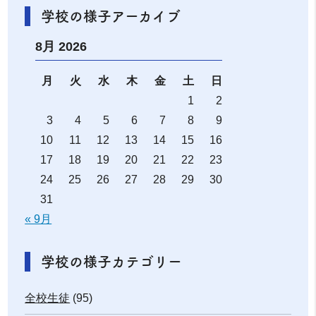
学校の様子アーカイブ
8月 2026
月
火
水
木
金
土
日
1
2
3
4
5
6
7
8
9
10
11
12
13
14
15
16
17
18
19
20
21
22
23
24
25
26
27
28
29
30
31
« 9月
学校の様子カテゴリー
全校生徒
(95)