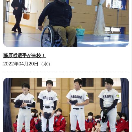
藤原哲選手が来校！
2022年04月20日（水）