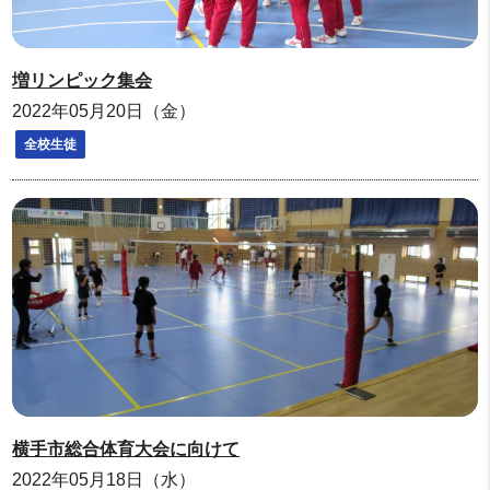
増リンピック集会
2022年05月20日（金）
全校生徒
横手市総合体育大会に向けて
2022年05月18日（水）