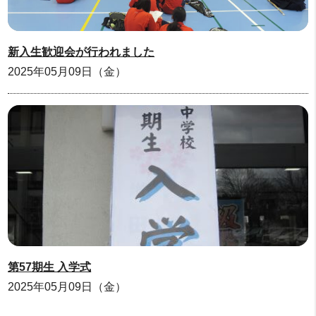
新入生歓迎会が行われました
2025年05月09日（金）
第57期生 入学式
2025年05月09日（金）