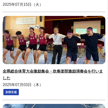
2025年07月15日（火）
全県総合体育大会激励集会・吹奏楽部激励演奏会を行いま
した
2025年07月03日（木）
全校生徒