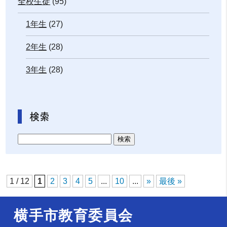
全校生徒
(95)
1年生
(27)
2年生
(28)
3年生
(28)
検索
1 / 12
1
2
3
4
5
...
10
...
»
最後 »
横手市教育委員会