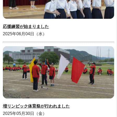
応援練習が始まりました
2025年06月04日（水）
増リンピック体育祭が行われました
2025年05月30日（金）