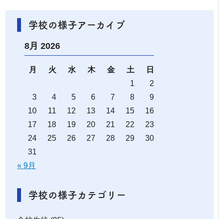
学校の様子アーカイブ
8月 2026
月
火
水
木
金
土
日
1
2
3
4
5
6
7
8
9
10
11
12
13
14
15
16
17
18
19
20
21
22
23
24
25
26
27
28
29
30
31
« 9月
学校の様子カテゴリー