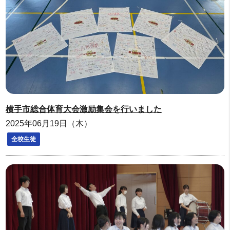
横手市総合体育大会激励集会を行いました
2025年06月19日（木）
全校生徒