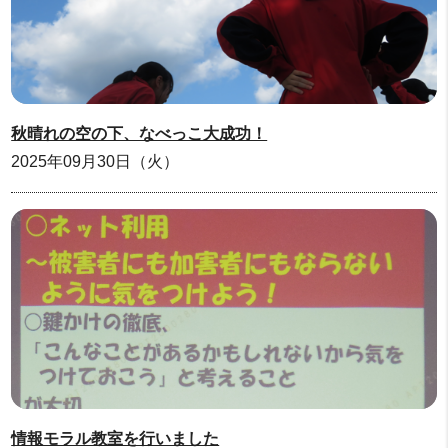
秋晴れの空の下、なべっこ大成功！
2025年09月30日（火）
情報モラル教室を行いました