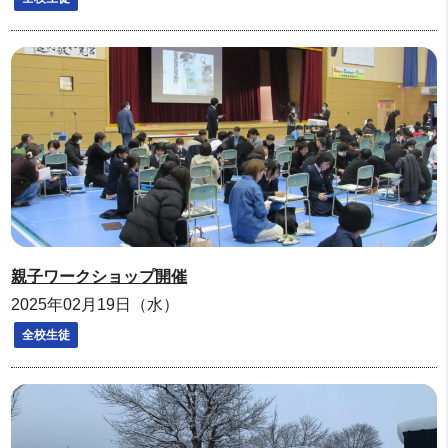
親子ワークショップ開催
2025年02月19日（水）
全校生徒