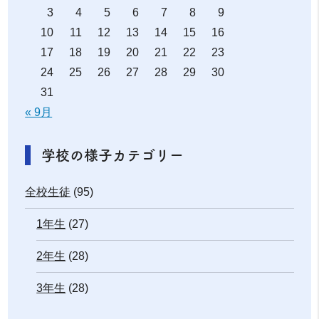
3
4
5
6
7
8
9
10
11
12
13
14
15
16
17
18
19
20
21
22
23
24
25
26
27
28
29
30
31
« 9月
学校の様子カテゴリー
全校生徒
(95)
1年生
(27)
2年生
(28)
3年生
(28)