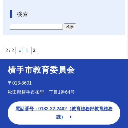
検索
2 / 2
«
1
2
横手市教育委員会
〒013-8601
秋田県横手市条里一丁目1番64号
電話番号：0182-32-2402（教育総務部教育総務
課）