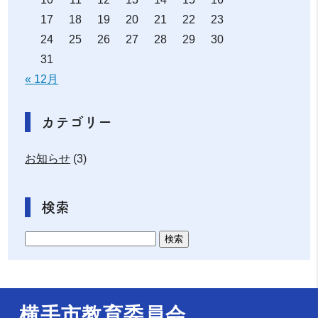
17
18
19
20
21
22
23
24
25
26
27
28
29
30
31
« 12月
カテゴリー
お知らせ
(3)
検索
横手市教育委員会