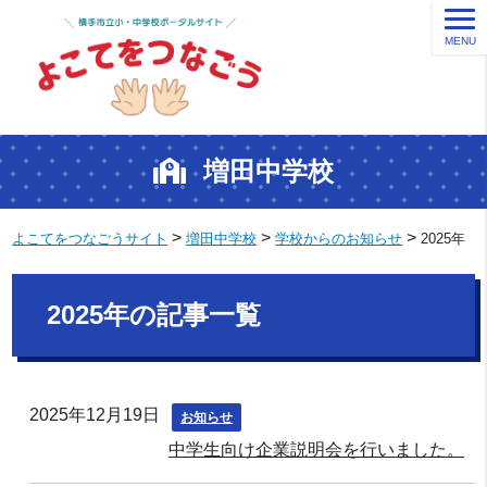
MENU
増田中学校
>
>
>
よこてをつなごうサイト
増田中学校
学校からのお知らせ
2025年
2025年の記事一覧
2025年12月19日
お知らせ
中学生向け企業説明会を行いました。