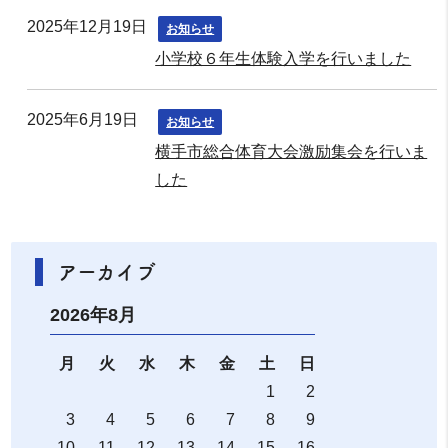
2025年12月19日
お知らせ
小学校６年生体験入学を行いました
2025年6月19日
お知らせ
横手市総合体育大会激励集会を行いま
した
アーカイブ
2026年8月
月
火
水
木
金
土
日
1
2
3
4
5
6
7
8
9
10
11
12
13
14
15
16