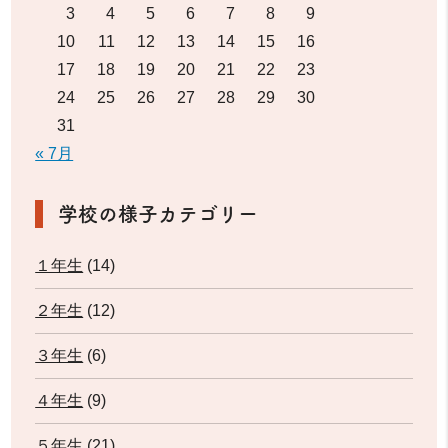
3
4
5
6
7
8
9
10
11
12
13
14
15
16
17
18
19
20
21
22
23
24
25
26
27
28
29
30
31
« 7月
学校の様子カテゴリー
１年生
(14)
２年生
(12)
３年生
(6)
４年生
(9)
５年生
(21)