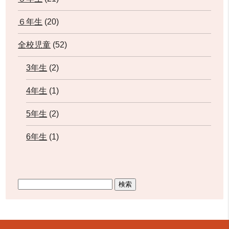
６年生
(20)
全校児童
(52)
3年生
(2)
4年生
(1)
5年生
(2)
6年生
(1)