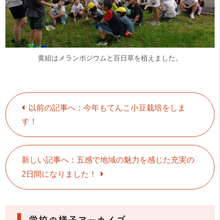
黄組はメランポジウムと百日草を植えました。
以前の記事へ：今年もてんこ小豆栽培をしま
す！
新しい記事へ：五感で地域の魅力を感じた充実の
2日間になりました！