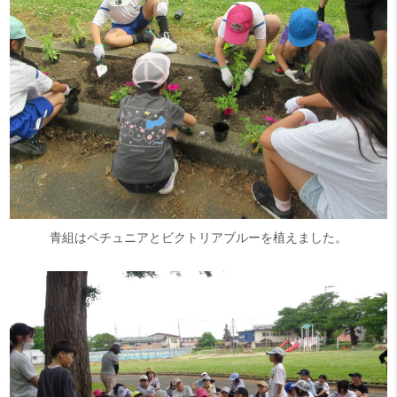
青組はペチュニアとビクトリアブルーを植えました。