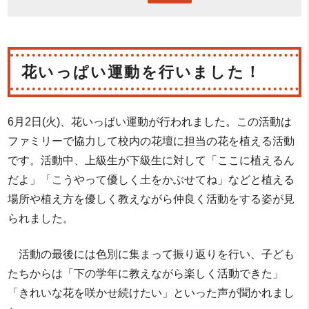
花いっぱい運動を行いました！
6月2日(火)、花いっぱい運動が行われました。この活動は
ファミリーで協力して校内の花壇に担当の花を植える活動
です。活動中、上級生が下級生に対して「ここに植えるん
だよ」「こうやって優しく土をかぶせてね」などと植える
場所や植え方を優しく教えながら仲良く活動をする姿が見
られました。
活動の最後には色別に集まって振り返りを行い、子ども
たちからは「下の学年に教えながら楽しく活動できた」
「きれいな花を咲かせ続けたい」といった声が聞かれまし