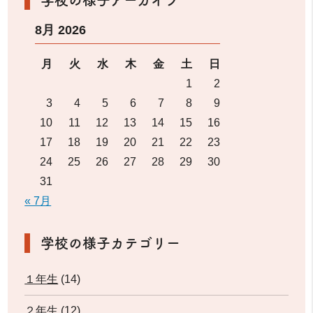
学校の様子アーカイブ
8月 2026
月
火
水
木
金
土
日
1
2
3
4
5
6
7
8
9
10
11
12
13
14
15
16
17
18
19
20
21
22
23
24
25
26
27
28
29
30
31
« 7月
学校の様子カテゴリー
１年生
(14)
２年生
(12)