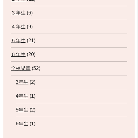
３年生
(6)
４年生
(9)
５年生
(21)
６年生
(20)
全校児童
(52)
3年生
(2)
4年生
(1)
5年生
(2)
6年生
(1)