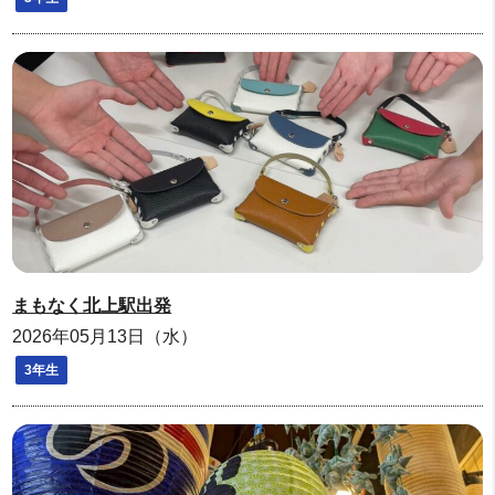
まもなく北上駅出発
2026年05月13日（水）
3年生