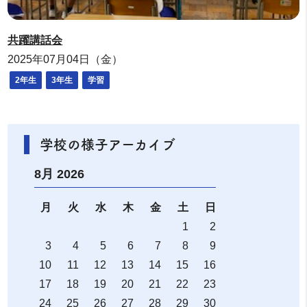
共躍講話会
2025年07月04日（金）
2年生
3年生
学習
学校の様子アーカイブ
8月 2026
月
火
水
木
金
土
日
1
2
3
4
5
6
7
8
9
10
11
12
13
14
15
16
17
18
19
20
21
22
23
24
25
26
27
28
29
30