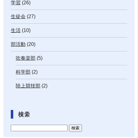
学習
(26)
生徒会
(27)
生活
(10)
部活動
(20)
吹奏楽部
(5)
科学部
(2)
陸上競技部
(2)
検索