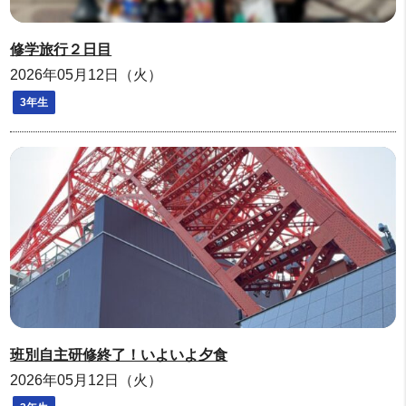
修学旅行２日目
2026年05月12日（火）
3年生
班別自主研修終了！いよいよ夕食
2026年05月12日（火）