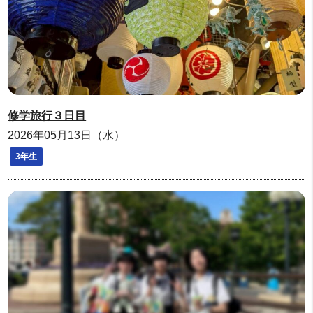
修学旅行３日目
2026年05月13日（水）
3年生