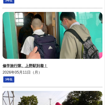
3年生
修学旅行隊、上野駅到着！
2026年05月11日（月）
3年生