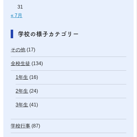
31
« 7月
学校の様子カテゴリー
その他
(17)
全校生徒
(134)
1年生
(16)
2年生
(24)
3年生
(41)
学校行事
(87)