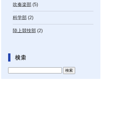
吹奏楽部
(5)
科学部
(2)
陸上競技部
(2)
検索