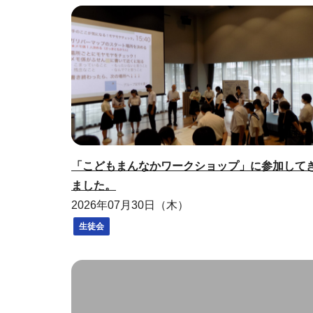
「こどもまんなかワークショップ」に参加して
ました。
2026年07月30日（木）
生徒会