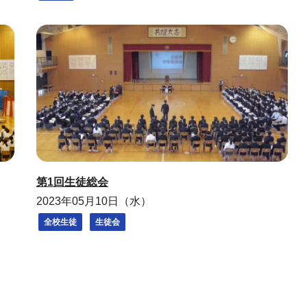
第1回生徒総会
2023年05月10日（水）
全校生徒
生徒会