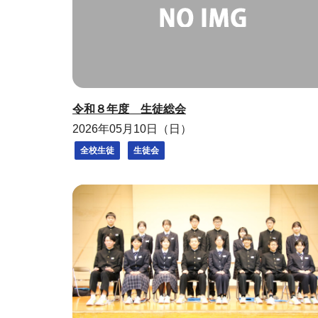
令和８年度 生徒総会
2026年05月10日（日）
全校生徒
生徒会