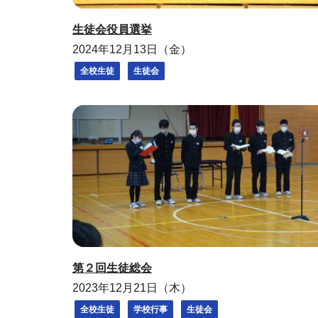
生徒会役員選挙
2024年12月13日（金）
全校生徒
生徒会
第２回生徒総会
2023年12月21日（木）
全校生徒
学校行事
生徒会