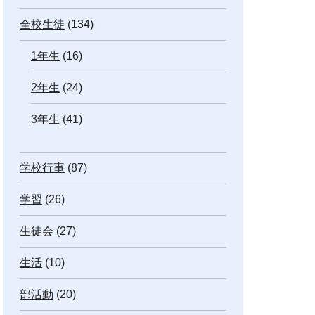
全校生徒
(134)
1年生
(16)
2年生
(24)
3年生
(41)
学校行事
(87)
学習
(26)
生徒会
(27)
生活
(10)
部活動
(20)