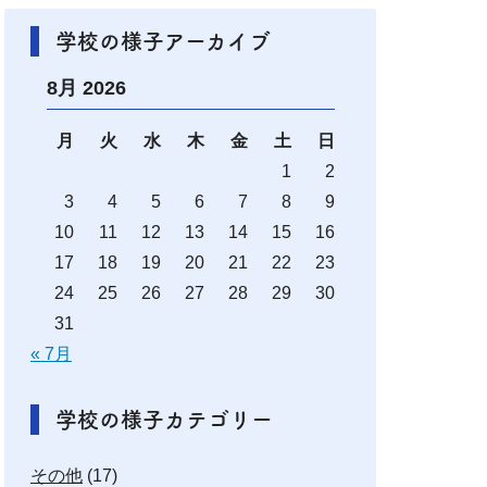
学校の様子アーカイブ
8月 2026
月
火
水
木
金
土
日
1
2
3
4
5
6
7
8
9
10
11
12
13
14
15
16
17
18
19
20
21
22
23
24
25
26
27
28
29
30
31
« 7月
学校の様子カテゴリー
その他
(17)