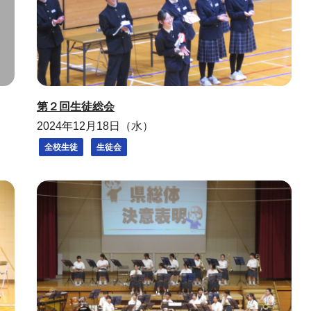
第２回生徒総会
2024年12月18日（水）
全校生徒
生徒会