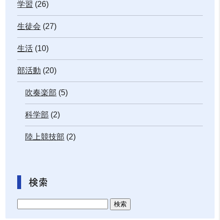
学習
(26)
生徒会
(27)
生活
(10)
部活動
(20)
吹奏楽部
(5)
科学部
(2)
陸上競技部
(2)
検索