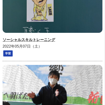
ソーシャルスキルトレーニング
2022年05月07日（土）
学習