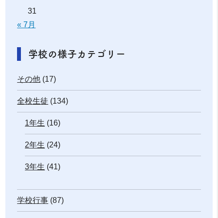
31
« 7月
学校の様子カテゴリー
その他
(17)
全校生徒
(134)
1年生
(16)
2年生
(24)
3年生
(41)
学校行事
(87)