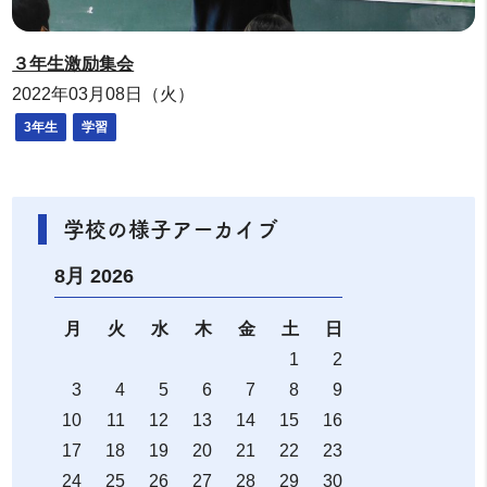
３年生激励集会
2022年03月08日（火）
3年生
学習
学校の様子アーカイブ
8月 2026
月
火
水
木
金
土
日
1
2
3
4
5
6
7
8
9
10
11
12
13
14
15
16
17
18
19
20
21
22
23
24
25
26
27
28
29
30