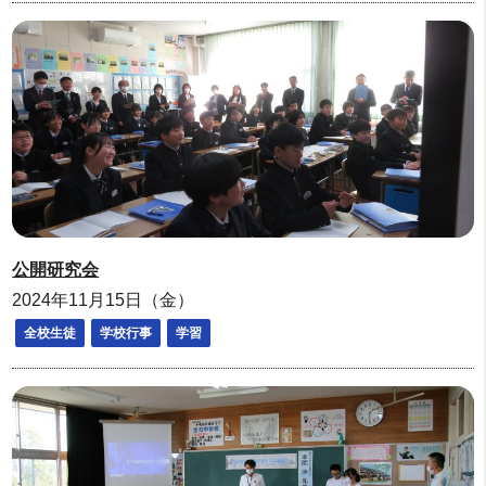
公開研究会
2024年11月15日（金）
全校生徒
学校行事
学習