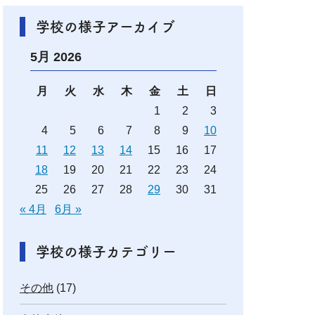
学校の様子アーカイブ
5月 2026
月
火
水
木
金
土
日
1
2
3
4
5
6
7
8
9
10
11
12
13
14
15
16
17
18
19
20
21
22
23
24
25
26
27
28
29
30
31
« 4月
6月 »
学校の様子カテゴリー
その他
(17)