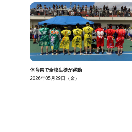
体育祭で全校生徒が躍動
2026年05月29日（金）