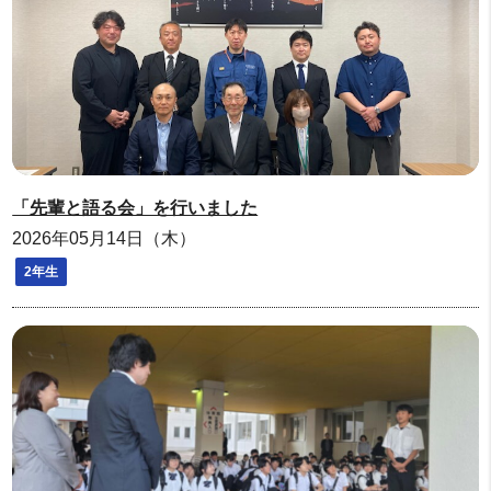
「先輩と語る会」を行いました
2026年05月14日（木）
2年生