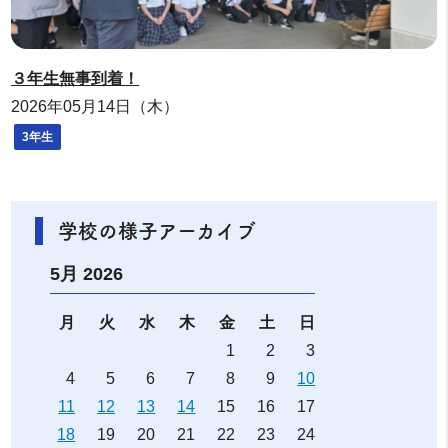
３年生無事到着！
2026年05月14日（木）
3年生
学校の様子アーカイブ
5月 2026
月
火
水
木
金
土
日
1
2
3
4
5
6
7
8
9
10
11
12
13
14
15
16
17
18
19
20
21
22
23
24