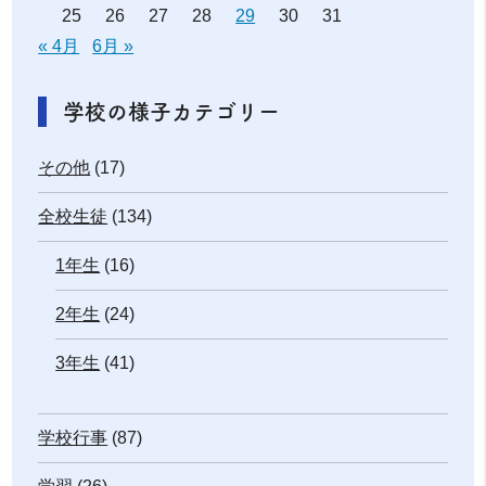
25
26
27
28
29
30
31
« 4月
6月 »
学校の様子カテゴリー
その他
(17)
全校生徒
(134)
1年生
(16)
2年生
(24)
3年生
(41)
学校行事
(87)