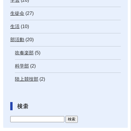
学習
(26)
生徒会
(27)
生活
(10)
部活動
(20)
吹奏楽部
(5)
科学部
(2)
陸上競技部
(2)
検索