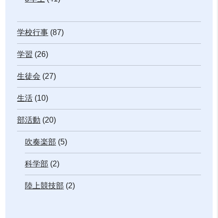
学校行事
(87)
学習
(26)
生徒会
(27)
生活
(10)
部活動
(20)
吹奏楽部
(5)
科学部
(2)
陸上競技部
(2)