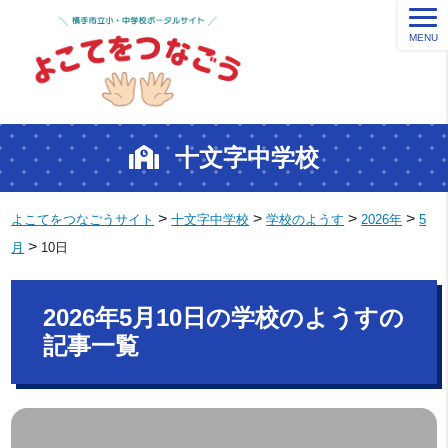
MENU
十文字中学校
>
>
>
>
よこてをつなごうサイト
十文字中学校
学校のようす
2026年
5
>
月
10日
2026年5月10日の学校のようすの
記事一覧