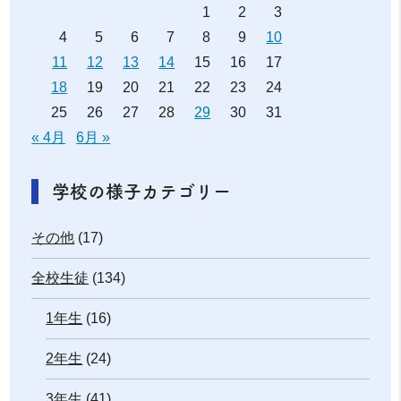
1
2
3
4
5
6
7
8
9
10
11
12
13
14
15
16
17
18
19
20
21
22
23
24
25
26
27
28
29
30
31
« 4月
6月 »
学校の様子カテゴリー
その他
(17)
全校生徒
(134)
1年生
(16)
2年生
(24)
3年生
(41)