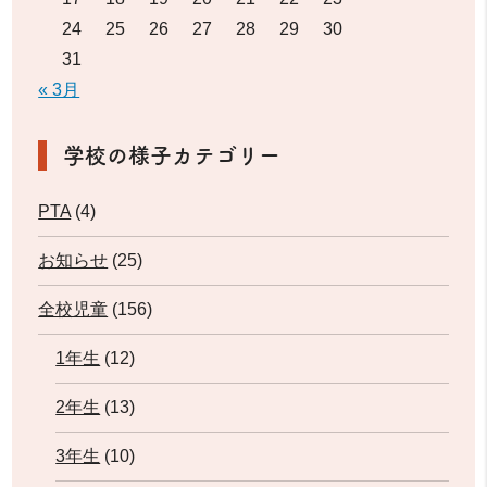
24
25
26
27
28
29
30
31
« 3月
学校の様子カテゴリー
PTA
(4)
お知らせ
(25)
全校児童
(156)
1年生
(12)
2年生
(13)
3年生
(10)