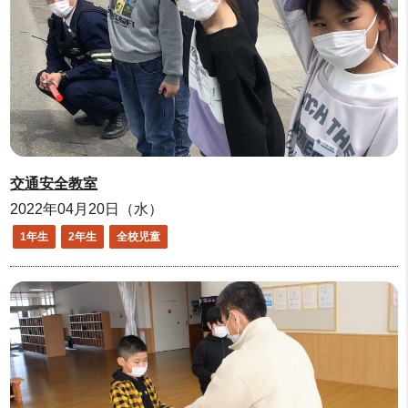
交通安全教室
2022年04月20日（水）
1年生
2年生
全校児童