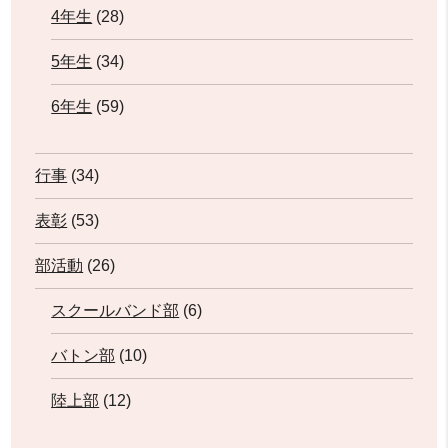
4年生
(28)
5年生
(34)
6年生
(59)
行事
(34)
表彰
(53)
部活動
(26)
スクールバンド部
(6)
バトン部
(10)
陸上部
(12)