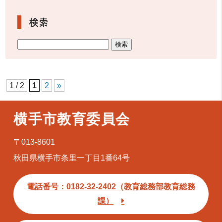
検索
1 / 2
1
2
»
横手市教育委員会
〒013-8601
秋田県横手市条里一丁目1番64号
電話番号：0182-32-2402（教育総務部教育総務
課）