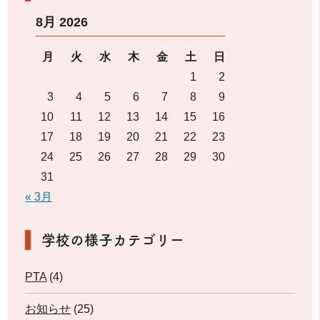
8月 2026
月
火
水
木
金
土
日
1
2
3
4
5
6
7
8
9
10
11
12
13
14
15
16
17
18
19
20
21
22
23
24
25
26
27
28
29
30
31
« 3月
学校の様子カテゴリー
PTA
(4)
お知らせ
(25)