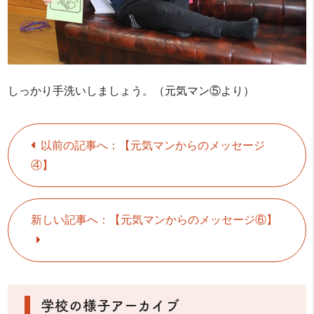
しっかり手洗いしましょう。（元気マン⑤より）
以前の記事へ：【元気マンからのメッセージ
④】
新しい記事へ：【元気マンからのメッセージ⑥】
学校の様子アーカイブ