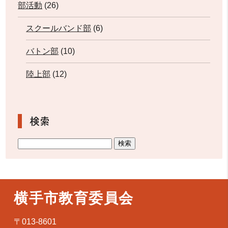
部活動
(26)
スクールバンド部
(6)
バトン部
(10)
陸上部
(12)
検索
横手市教育委員会
〒013-8601