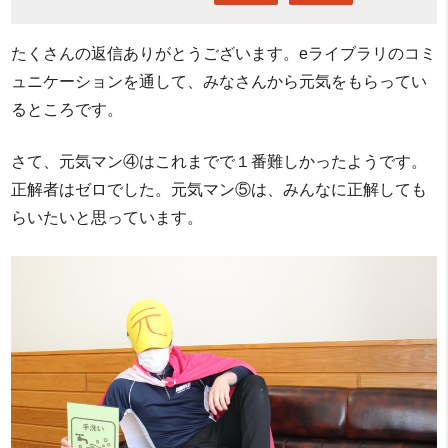
たくさんの返信ありがとうございます。eライブラリのコミ
ュニケーションを通して、みなさんから元気をもらってい
るところです。
さて、元気マン④はこれまでで１番難しかったようです。
正解者はゼロでした。元気マン⑤は、みんなに正解しても
らいたいと思っています。