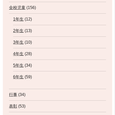
全校児童
(156)
1年生
(12)
2年生
(13)
3年生
(10)
4年生
(28)
5年生
(34)
6年生
(59)
行事
(34)
表彰
(53)