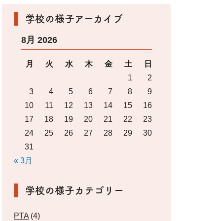
学校の様子アーカイブ
8月 2026
月
火
水
木
金
土
日
1
2
3
4
5
6
7
8
9
10
11
12
13
14
15
16
17
18
19
20
21
22
23
24
25
26
27
28
29
30
31
« 3月
学校の様子カテゴリー
PTA
(4)