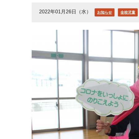
2022年01月26日（水）
お知らせ
全校児童