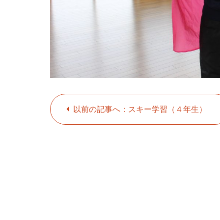
以前の記事へ：スキー学習（４年生）