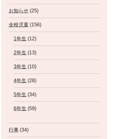
お知らせ
(25)
全校児童
(156)
1年生
(12)
2年生
(13)
3年生
(10)
4年生
(28)
5年生
(34)
6年生
(59)
行事
(34)