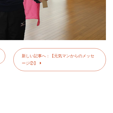
新しい記事へ：【元気マンからのメッセ
ージ②】