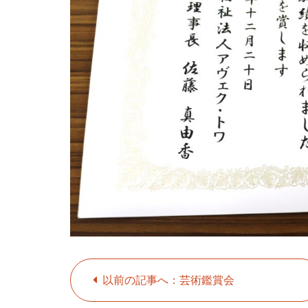
以前の記事へ：芸術鑑賞会