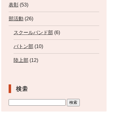
表彰
(53)
部活動
(26)
スクールバンド部
(6)
バトン部
(10)
陸上部
(12)
検索