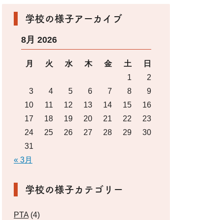
学校の様子アーカイブ
8月 2026
月
火
水
木
金
土
日
1
2
3
4
5
6
7
8
9
10
11
12
13
14
15
16
17
18
19
20
21
22
23
24
25
26
27
28
29
30
31
« 3月
学校の様子カテゴリー
PTA
(4)