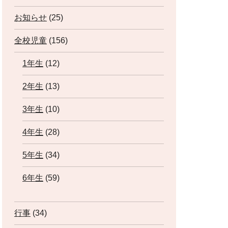
お知らせ
(25)
全校児童
(156)
1年生
(12)
2年生
(13)
3年生
(10)
4年生
(28)
5年生
(34)
6年生
(59)
行事
(34)