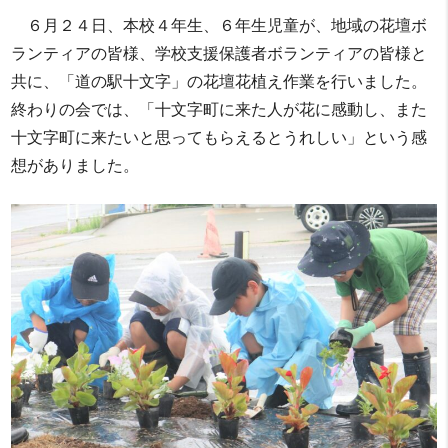
６月２４日、本校４年生、６年生児童が、地域の花壇ボ
ランティアの皆様、学校支援保護者ボランティアの皆様と
共に、「道の駅十文字」の花壇花植え作業を行いました。
終わりの会では、「十文字町に来た人が花に感動し、また
十文字町に来たいと思ってもらえるとうれしい」という感
想がありました。