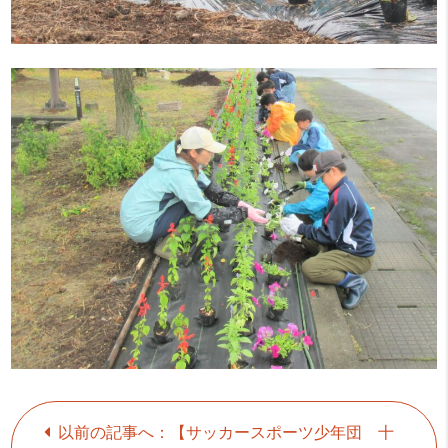
以前の記事へ：【サッカースポーツ少年団 十