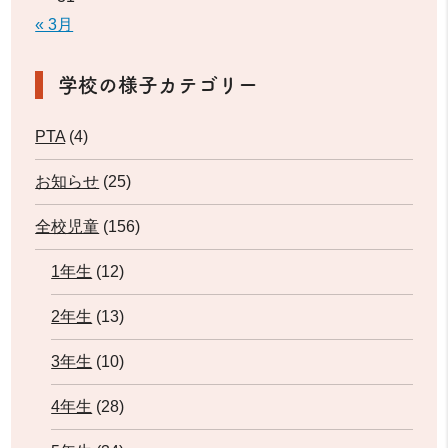
« 3月
学校の様子カテゴリー
PTA
(4)
お知らせ
(25)
全校児童
(156)
1年生
(12)
2年生
(13)
3年生
(10)
4年生
(28)