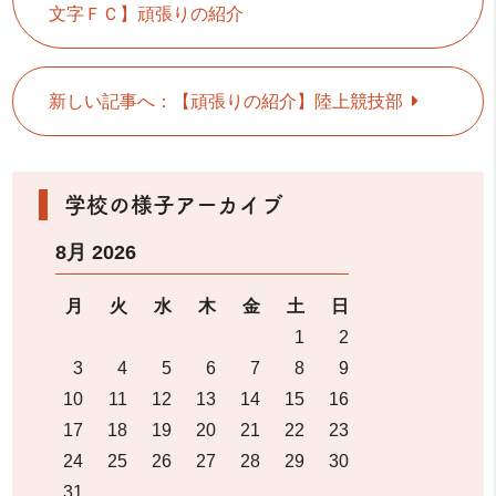
文字ＦＣ】頑張りの紹介
新しい記事へ：【頑張りの紹介】陸上競技部
学校の様子アーカイブ
8月 2026
月
火
水
木
金
土
日
1
2
3
4
5
6
7
8
9
10
11
12
13
14
15
16
17
18
19
20
21
22
23
24
25
26
27
28
29
30
31