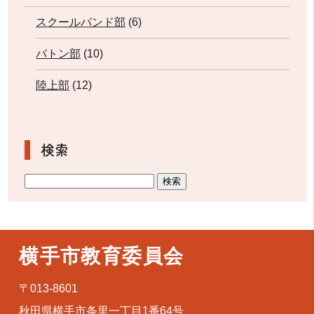
スクールバンド部
(6)
バトン部
(10)
陸上部
(12)
検索
横手市教育委員会
〒013-8601
秋田県横手市条里一丁目1番64号