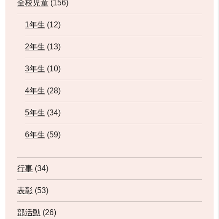
全校児童
(156)
1年生
(12)
2年生
(13)
3年生
(10)
4年生
(28)
5年生
(34)
6年生
(59)
行事
(34)
表彰
(53)
部活動
(26)