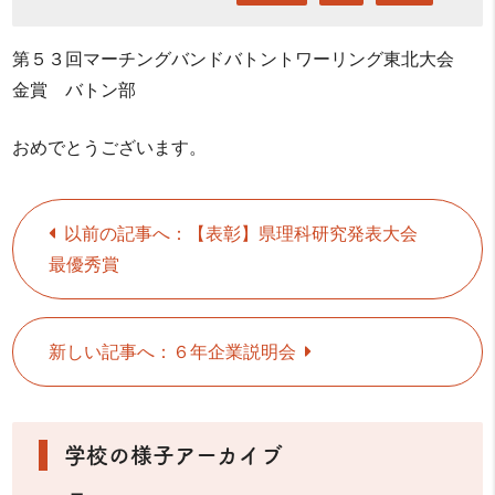
第５３回マーチングバンドバトントワーリング東北大会
金賞 バトン部
おめでとうございます。
以前の記事へ：【表彰】県理科研究発表大会
最優秀賞
新しい記事へ：６年企業説明会
学校の様子アーカイブ