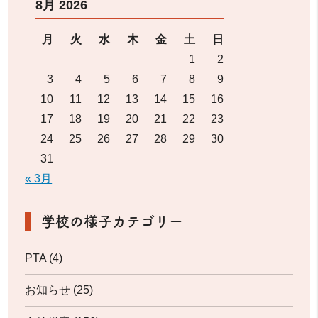
8月 2026
月
火
水
木
金
土
日
1
2
3
4
5
6
7
8
9
10
11
12
13
14
15
16
17
18
19
20
21
22
23
24
25
26
27
28
29
30
31
« 3月
学校の様子カテゴリー
PTA
(4)
お知らせ
(25)