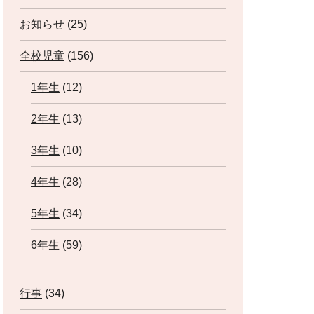
お知らせ
(25)
全校児童
(156)
1年生
(12)
2年生
(13)
3年生
(10)
4年生
(28)
5年生
(34)
6年生
(59)
行事
(34)