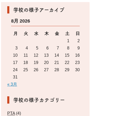
学校の様子アーカイブ
8月 2026
月
火
水
木
金
土
日
1
2
3
4
5
6
7
8
9
10
11
12
13
14
15
16
17
18
19
20
21
22
23
24
25
26
27
28
29
30
31
« 3月
学校の様子カテゴリー
PTA
(4)