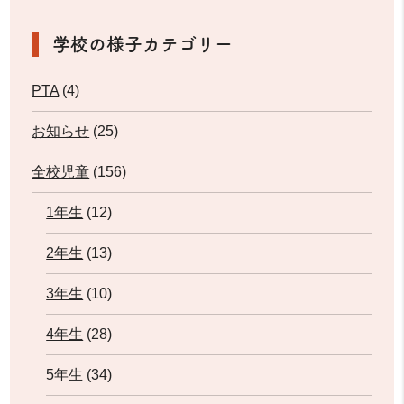
学校の様子カテゴリー
PTA
(4)
お知らせ
(25)
全校児童
(156)
1年生
(12)
2年生
(13)
3年生
(10)
4年生
(28)
5年生
(34)