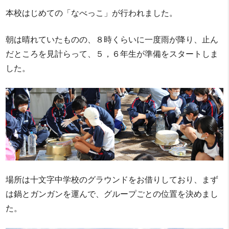
本校はじめての「なべっこ」が行われました。
朝は晴れていたものの、８時くらいに一度雨が降り、止ん
だところを見計らって、５，６年生が準備をスタートしま
した。
場所は十文字中学校のグラウンドをお借りしており、まず
は鍋とガンガンを運んで、グループごとの位置を決めまし
た。