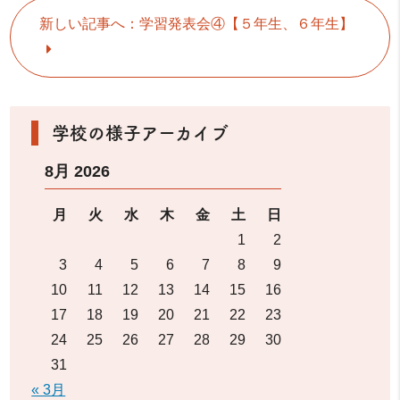
新しい記事へ：学習発表会④【５年生、６年生】
学校の様子アーカイブ
8月 2026
月
火
水
木
金
土
日
1
2
3
4
5
6
7
8
9
10
11
12
13
14
15
16
17
18
19
20
21
22
23
24
25
26
27
28
29
30
31
« 3月