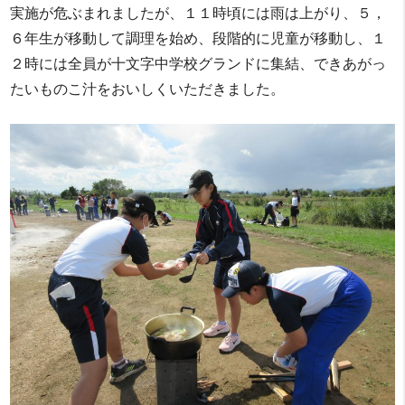
実施が危ぶまれましたが、１１時頃には雨は上がり、５，
６年生が移動して調理を始め、段階的に児童が移動し、１
２時には全員が十文字中学校グランドに集結、できあがっ
たいものこ汁をおいしくいただきました。