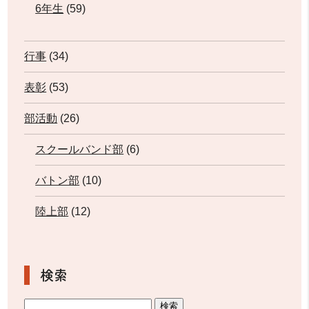
6年生
(59)
行事
(34)
表彰
(53)
部活動
(26)
スクールバンド部
(6)
バトン部
(10)
陸上部
(12)
検索