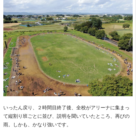
いったん戻り、２時間目終了後、全校がアリーナに集まっ
て縦割り班ごとに並び、説明を聞いていたところ、再びの
雨。しかも、かなり強いです。