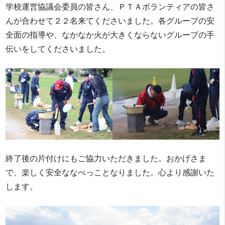
学校運営協議会委員の皆さん、ＰＴＡボランティアの皆さ
んが合わせて２２名来てくださいました。各グループの安
全面の指導や、なかなか火が大きくならないグループの手
伝いをしてくださいました。
終了後の片付けにもご協力いただきました。おかげさま
で、楽しく安全ななべっことなりました。心より感謝いた
します。