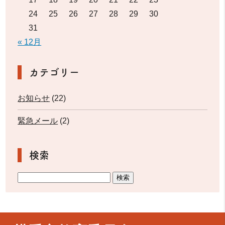
24
25
26
27
28
29
30
31
« 12月
カテゴリー
お知らせ
(22)
緊急メール
(2)
検索