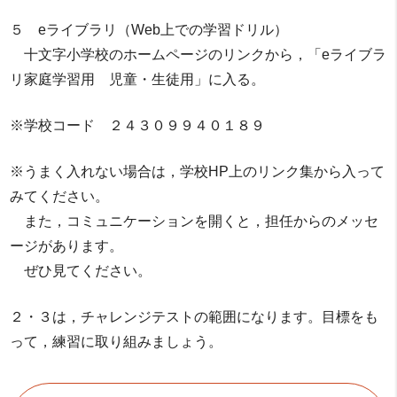
５ eライブラリ（Web上での学習ドリル）
十文字小学校のホームページのリンクから，「eライブラ
リ家庭学習用 児童・生徒用」に入る。
※学校コード ２４３０９９４０１８９
※うまく入れない場合は，学校HP上のリンク集から入って
みてください。
また，コミュニケーションを開くと，担任からのメッセ
ージがあります。
ぜひ見てください。
２・３は，チャレンジテストの範囲になります。目標をも
って，練習に取り組みましょう。