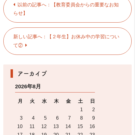
以前の記事へ：【教育委員会からの重要なお知
らせ】
新しい記事へ：【２年生】お休み中の学習につい
て②
アーカイブ
2026年8月
月
火
水
木
金
土
日
1
2
3
4
5
6
7
8
9
10
11
12
13
14
15
16
17
18
19
20
21
22
23