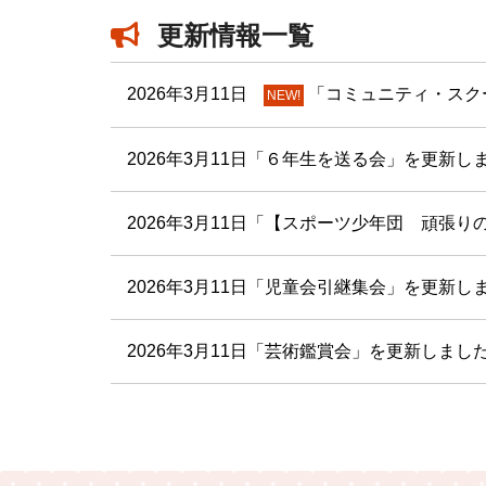
更新情報一覧
2026年3月11日
「コミュニティ・スク
NEW!
2026年3月11日
「６年生を送る会」を更新し
2026年3月11日
「【スポーツ少年団 頑張り
2026年3月11日
「児童会引継集会」を更新し
2026年3月11日
「芸術鑑賞会」を更新しまし