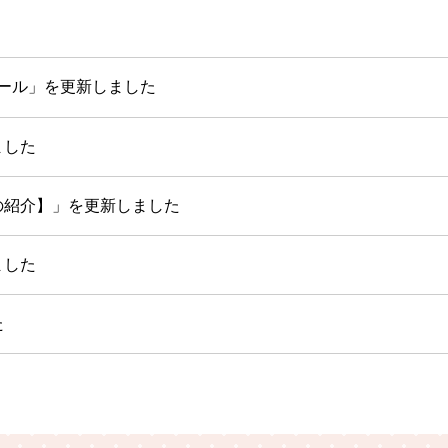
ール」を更新しました
ました
の紹介】」を更新しました
ました
た