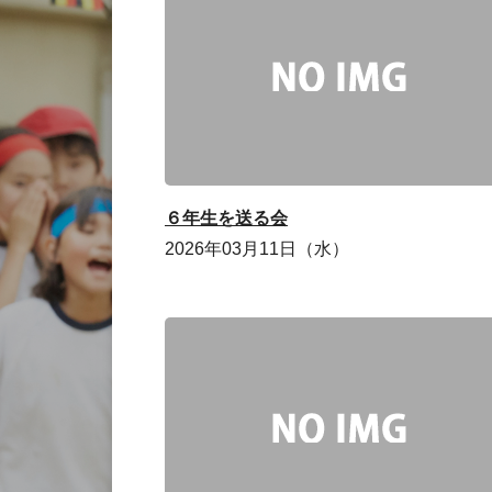
６年生を送る会
2026年03月11日（水）