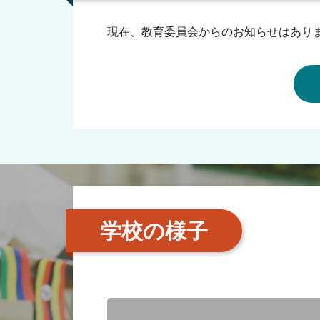
現在、教育委員会からのお知らせはあり
学校の様子