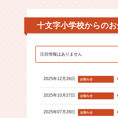
十文字小学校からのお
注目情報はありません
2025年12月26日
お知らせ
2025年10月27日
お知らせ
2025年07月28日
お知らせ