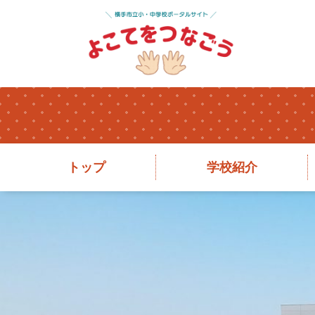
トップ
学校紹介