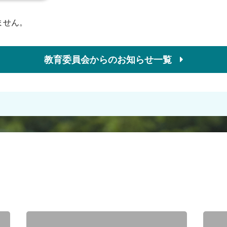
ません。
教育委員会からのお知らせ一覧