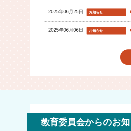
2025年06月25日
お知らせ
2025年06月06日
お知らせ
教育委員会からのお知