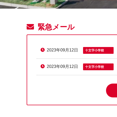
緊急メール
2023年09月12日
十文字小学校
2023年09月12日
十文字小学校