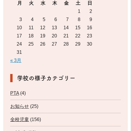
月
火
水
木
金
土
日
1
2
3
4
5
6
7
8
9
10
11
12
13
14
15
16
17
18
19
20
21
22
23
24
25
26
27
28
29
30
31
« 3月
学校の様子カテゴリー
PTA
(4)
お知らせ
(25)
全校児童
(156)