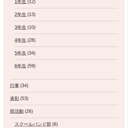
1年生
(12)
2年生
(13)
3年生
(10)
4年生
(28)
5年生
(34)
6年生
(59)
行事
(34)
表彰
(53)
部活動
(26)
スクールバンド部
(6)