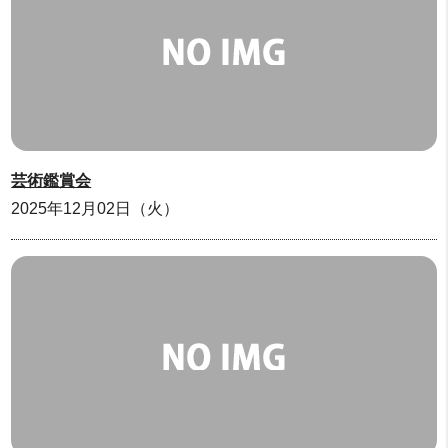
芸術鑑賞会
2025年12月02日（火）