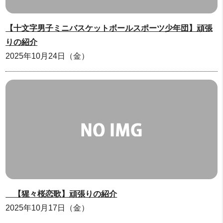
【十文字男子ミニバスケットボールスポーツ少年団】頑張
りの紹介
2025年10月24日（金）
【猩々桜恋歌】頑張りの紹介
2025年10月17日（金）