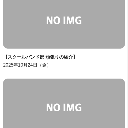
【スクールバンド部 頑張りの紹介】
2025年10月24日（金）