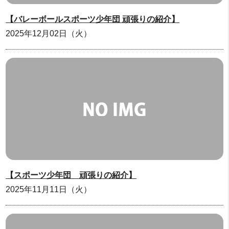
【バレーボールスポーツ少年団 頑張りの紹介】
2025年12月02日（火）
【スポーツ少年団 頑張りの紹介】
2025年11月11日（火）