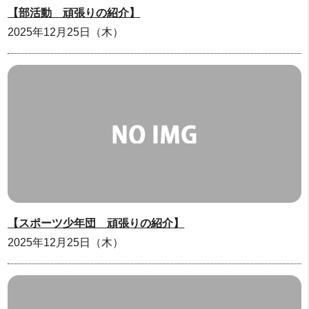
【部活動 頑張りの紹介】
2025年12月25日（木）
【スポーツ少年団 頑張りの紹介】
2025年12月25日（木）