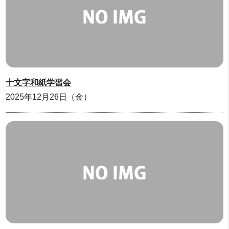
十文字和紙学習会
2025年12月26日（金）