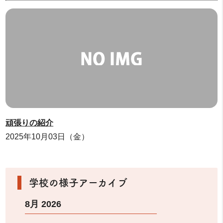
頑張りの紹介
2025年10月03日（金）
学校の様子アーカイブ
8月 2026