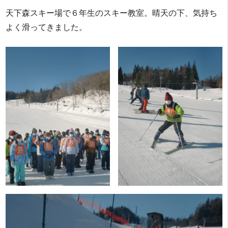
天下森スキー場で６年生のスキー教室。晴天の下、気持ち
よく滑ってきました。