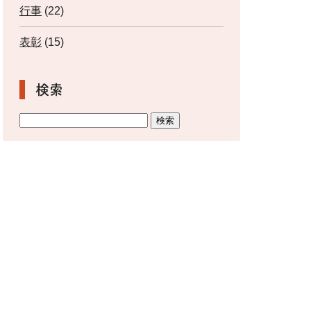
行事
(22)
表彰
(15)
検索