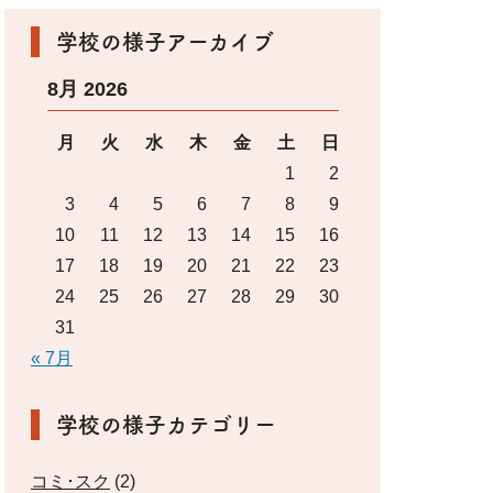
学校の様子アーカイブ
8月 2026
月
火
水
木
金
土
日
1
2
3
4
5
6
7
8
9
10
11
12
13
14
15
16
17
18
19
20
21
22
23
24
25
26
27
28
29
30
31
« 7月
学校の様子カテゴリー
コミ･スク
(2)