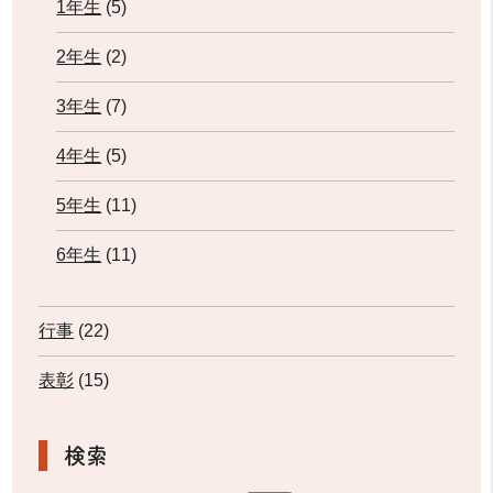
1年生
(5)
2年生
(2)
3年生
(7)
4年生
(5)
5年生
(11)
6年生
(11)
行事
(22)
表彰
(15)
検索