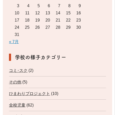
3
4
5
6
7
8
9
10
11
12
13
14
15
16
17
18
19
20
21
22
23
24
25
26
27
28
29
30
31
« 7月
学校の様子カテゴリー
コミ･スク
(2)
その他
(5)
ひまわりプロジェクト
(10)
全校児童
(62)