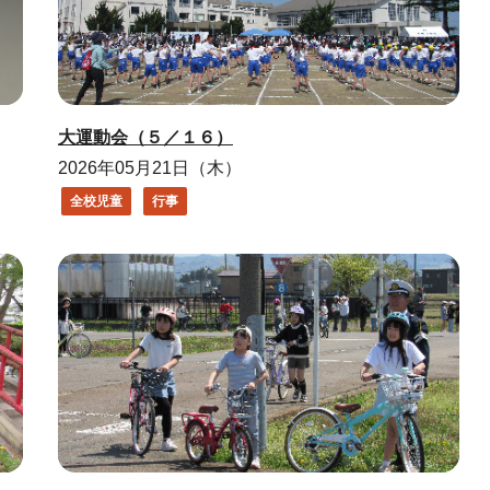
大運動会（５／１６）
2026年05月21日（木）
全校児童
行事