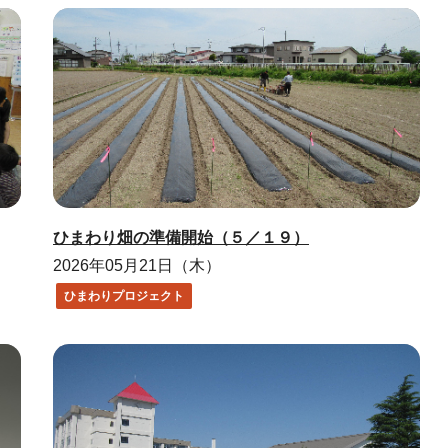
ひまわり畑の準備開始（５／１９）
2026年05月21日（木）
ひまわりプロジェクト