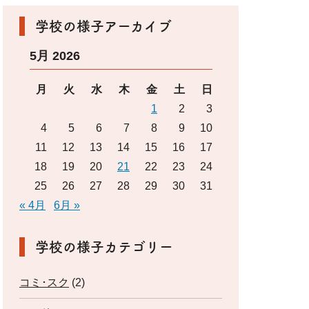
学校の様子アーカイブ
5月 2026
月
火
水
木
金
土
日
1
2
3
4
5
6
7
8
9
10
11
12
13
14
15
16
17
18
19
20
21
22
23
24
25
26
27
28
29
30
31
« 4月
6月 »
学校の様子カテゴリー
コミ･スク
(2)