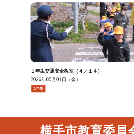
１年生交通安全教室（４／１４）
2026年05月01日（金）
1年生
横手市教育委員