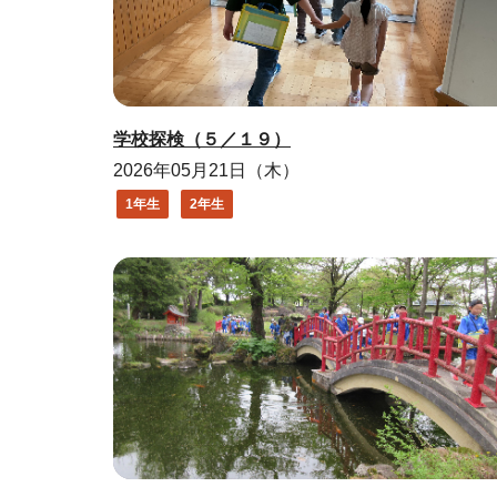
学校探検（５／１９）
2026年05月21日（木）
1年生
2年生