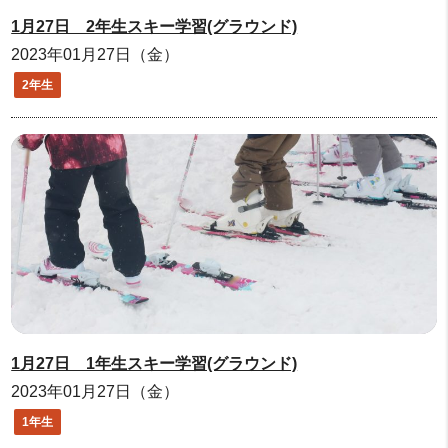
1月27日 2年生スキー学習(グラウンド)
2023年01月27日（金）
2年生
1月27日 1年生スキー学習(グラウンド)
2023年01月27日（金）
1年生