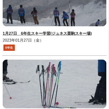
1月27日 6年生スキー学習(ジュネス栗駒スキー場)
2023年01月27日（金）
6年生