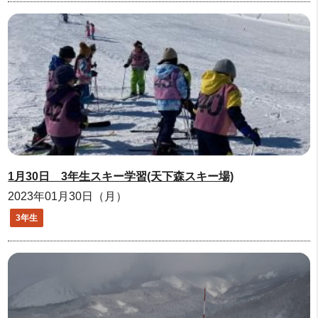
1月30日 3年生スキー学習(天下森スキー場)
2023年01月30日（月）
3年生