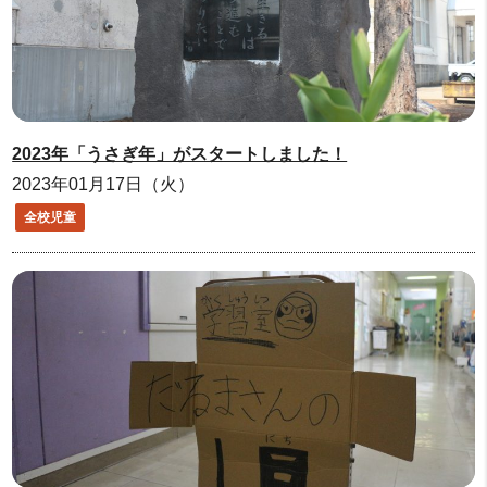
2023年「うさぎ年」がスタートしました！
2023年01月17日（火）
全校児童