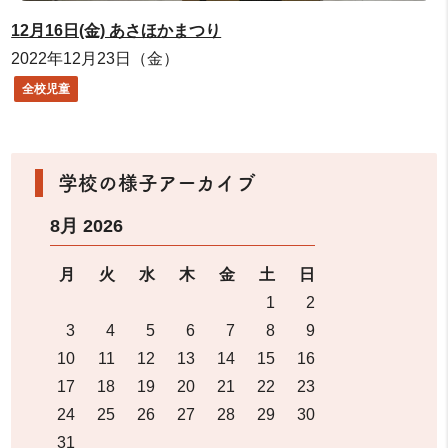
12月16日(金) あさほかまつり
2022年12月23日（金）
全校児童
学校の様子アーカイブ
8月 2026
月
火
水
木
金
土
日
1
2
3
4
5
6
7
8
9
10
11
12
13
14
15
16
17
18
19
20
21
22
23
24
25
26
27
28
29
30
31