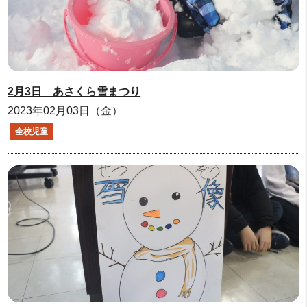
2月3日 あさくら雪まつり
2023年02月03日（金）
全校児童