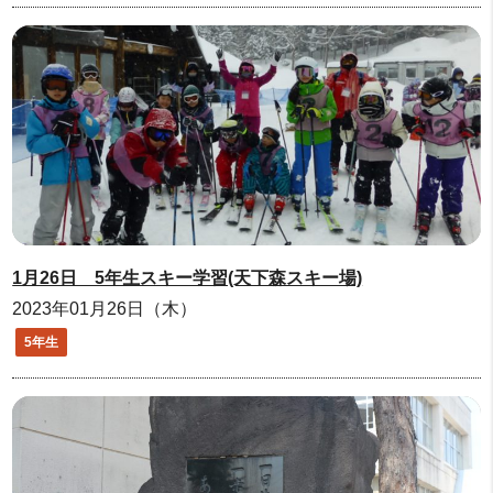
1月26日 5年生スキー学習(天下森スキー場)
2023年01月26日（木）
5年生