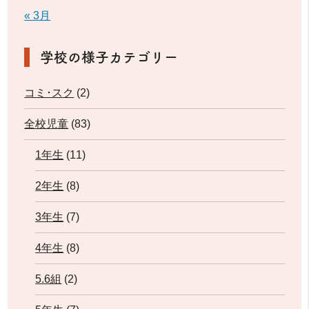
« 3月
学校の様子カテゴリー
コミ･スク
(2)
全校児童
(83)
1年生
(11)
2年生
(8)
3年生
(7)
4年生
(8)
5.6組
(2)