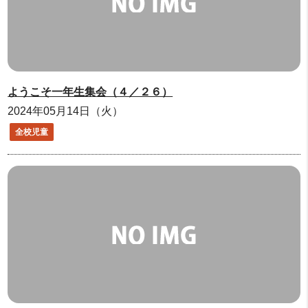
ようこそ一年生集会（４／２６）
2024年05月14日（火）
全校児童