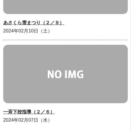
あさくら雪まつり（２／９）
2024年02月10日（土）
一斉下校指導（２／６）
2024年02月07日（水）