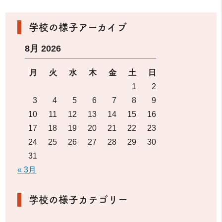
学校の様子アーカイブ
8月 2026
月
火
水
木
金
土
日
1
2
3
4
5
6
7
8
9
10
11
12
13
14
15
16
17
18
19
20
21
22
23
24
25
26
27
28
29
30
31
« 3月
学校の様子カテゴリー