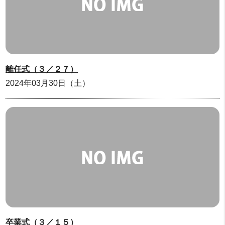
離任式（３／２７）
2024年03月30日（土）
卒業式（３／１５）