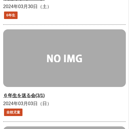
2024年03月30日（土）
6年生
６年生を送る会(3/1)
2024年03月03日（日）
全校児童