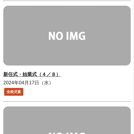
新任式・始業式（４／８）
2024年04月17日（水）
全校児童