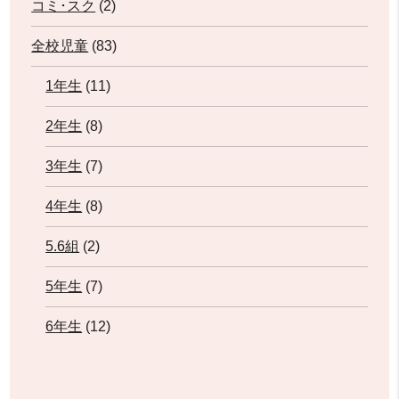
コミ･スク
(2)
全校児童
(83)
1年生
(11)
2年生
(8)
3年生
(7)
4年生
(8)
5.6組
(2)
5年生
(7)
6年生
(12)