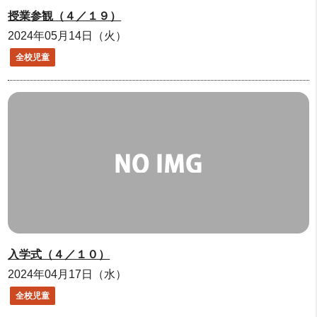
授業参観（４／１９）
2024年05月14日（火）
全校児童
入学式（４／１０）
2024年04月17日（水）
全校児童