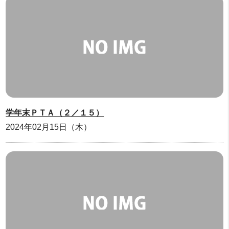
学年末ＰＴＡ（２／１５）
2024年02月15日（木）