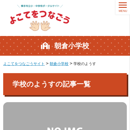
MENU
朝倉小学校
>
>
よこてをつなごうサイト
朝倉小学校
学校のようす
学校のようすの記事一覧