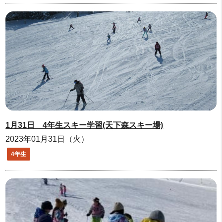
1月31日 4年生スキー学習(天下森スキー場)
2023年01月31日（火）
4年生