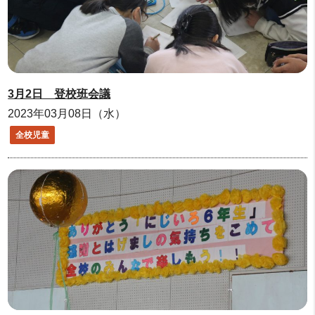
3月2日 登校班会議
2023年03月08日（水）
全校児童