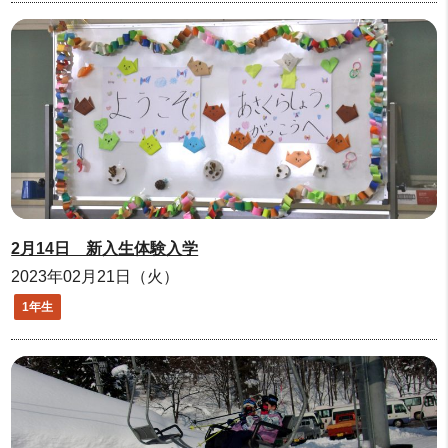
2月14日 新入生体験入学
2023年02月21日（火）
1年生