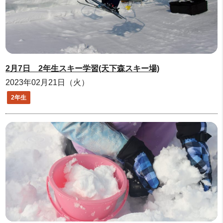
2月7日 2年生スキー学習(天下森スキー場)
2023年02月21日（火）
2年生