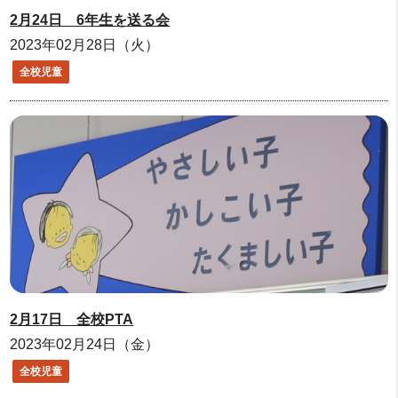
2月24日 6年生を送る会
2023年02月28日（火）
全校児童
2月17日 全校PTA
2023年02月24日（金）
全校児童