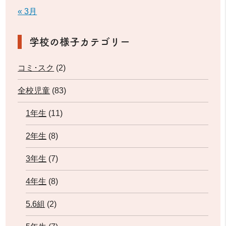
« 3月
学校の様子カテゴリー
コミ･スク
(2)
全校児童
(83)
1年生
(11)
2年生
(8)
3年生
(7)
4年生
(8)
5.6組
(2)