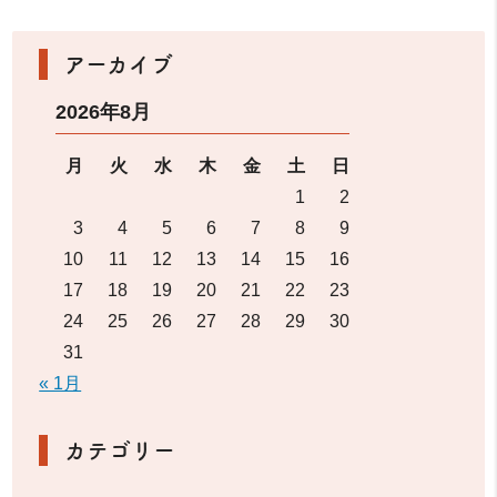
アーカイブ
2026年8月
月
火
水
木
金
土
日
1
2
3
4
5
6
7
8
9
10
11
12
13
14
15
16
17
18
19
20
21
22
23
24
25
26
27
28
29
30
31
« 1月
カテゴリー